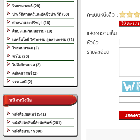
วิทยาศาสตร์ (28)
คะแนนหนังสือ :
ประวัติศาสตร์และอัตชีวประวัติ (50)
ศาสนาและปรัชญา (18)
ให้คะแ
แสดงความเห็น
ศิลปะและวัฒนธรรม (18)
เทคโนโลยี วิศวกรรม อุตสาหกรรม (71)
หัวข้อ
โทรคมนาคม (2)
รายละเอียด
ทั่วไป (30)
ไม่สังกัดหมวด (2)
คณิตศาสตร์ (2)
วรรณคดี (2)
ชนิดหนังสือ
หนังสือเผยแพร่ (541)
แสดงควา
หนังสือลิขสิทธิ์สำนักพิมพ์ (281)
หนังสือหายาก (40)