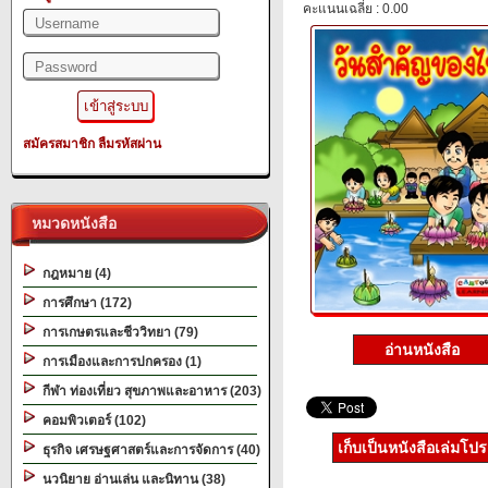
คะแนนเฉลี่ย : 0.00
สมัครสมาชิก
ลืมรหัสผ่าน
หมวดหนังสือ
กฎหมาย (4)
การศึกษา (172)
การเกษตรและชีววิทยา (79)
อ่านหนังสือ
การเมืองและการปกครอง (1)
กีฬา ท่องเที่ยว สุขภาพและอาหาร (203)
คอมพิวเตอร์ (102)
เก็บเป็นหนังสือเล่มโป
ธุรกิจ เศรษฐศาสตร์และการจัดการ (40)
นวนิยาย อ่านเล่น และนิทาน (38)