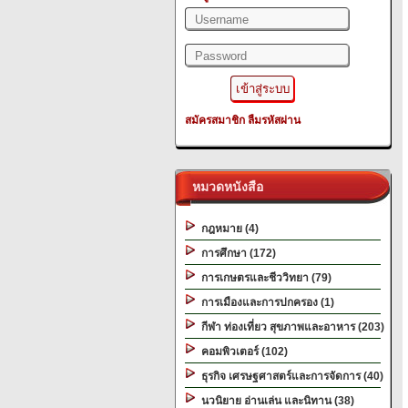
สมัครสมาชิก
ลืมรหัสผ่าน
หมวดหนังสือ
กฎหมาย (4)
การศึกษา (172)
การเกษตรและชีววิทยา (79)
การเมืองและการปกครอง (1)
กีฬา ท่องเที่ยว สุขภาพและอาหาร (203)
คอมพิวเตอร์ (102)
ธุรกิจ เศรษฐศาสตร์และการจัดการ (40)
นวนิยาย อ่านเล่น และนิทาน (38)