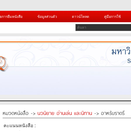
ยการยืมหนังสือ
ข้อมูลส่วนตัว
ดาวน์โหลด
คู่มือการใช้
หมวดหนังสือ ->
นวนิยาย อ่านเล่น และนิทาน
-> อาหรับราตรี
คะแนนหนังสือ :