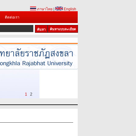
ภาษาไทย
|
English
ติดต่อเรา
ค้นหาแบบละเอียด
1
2