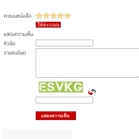
คะแนนหนังสือ :
ให้คะแนน
แสดงความเห็น
หัวข้อ
รายละเอียด
แสดงความเห็น