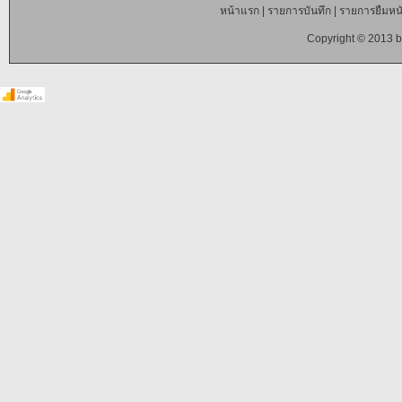
หน้าแรก
|
รายการบันทึก
|
รายการยืมหนั
Copyright © 2013 b