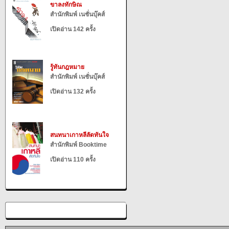
ขาลงทักษิณ
สำนักพิมพ์ เนชั่นบุ๊คส์
เปิดอ่าน 142 ครั้ง
รู้ทันกฎหมาย
สำนักพิมพ์ เนชั่นบุ๊คส์
เปิดอ่าน 132 ครั้ง
สนทนาเกาหลีลัดทันใจ
สำนักพิมพ์ Booktime
เปิดอ่าน 110 ครั้ง