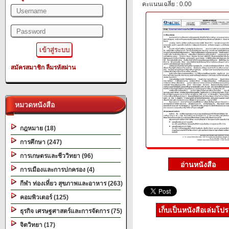
คะแนนเฉลี่ย : 0.00
สมัครสมาชิก
ลืมรหัสผ่าน
หมวดหนังสือ
กฎหมาย (18)
การศึกษา (247)
การเกษตรและชีววิทยา (96)
การเมืองและการปกครอง (4)
กีฬา ท่องเที่ยว สุขภาพและอาหาร (263)
คอมพิวเตอร์ (125)
เก็บเป็นหนังสือเล่มโป
ธุรกิจ เศรษฐศาสตร์และการจัดการ (75)
จิตวิทยา (17)