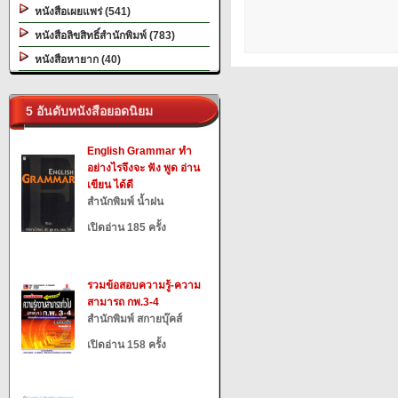
หนังสือเผยแพร่ (541)
หนังสือลิขสิทธิ์สำนักพิมพ์ (783)
หนังสือหายาก (40)
5 อันดับหนังสือยอดนิยม
English Grammar ทำ
อย่างไรจึงจะ ฟัง พูด อ่าน
เขียน ได้ดี
สำนักพิมพ์ น้ำฝน
เปิดอ่าน 185 ครั้ง
รวมข้อสอบความรู้-ความ
สามารถ กพ.3-4
สำนักพิมพ์ สกายบุ๊คส์
เปิดอ่าน 158 ครั้ง