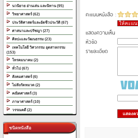
นวนิยาย อ่านเล่น และนิทาน (95)
คะแนนหนังสือ :
วิทยาศาสตร์ (62)
ประวัติศาสตร์และอัตชีวประวัติ (67)
ให้คะแ
แสดงความเห็น
ศาสนาและปรัชญา (27)
ศิลปะและวัฒนธรรม (23)
หัวข้อ
เทคโนโลยี วิศวกรรม อุตสาหกรรม
รายละเอียด
(153)
โทรคมนาคม (2)
ทั่วไป (67)
สังคมศาสตร์ (6)
ไม่สังกัดหมวด (2)
คณิตศาสตร์ (3)
ภาษาศาสตร์ (10)
วรรณคดี (2)
แสดงควา
ชนิดหนังสือ