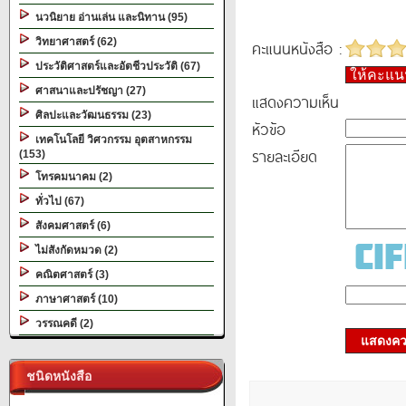
นวนิยาย อ่านเล่น และนิทาน (95)
วิทยาศาสตร์ (62)
คะแนนหนังสือ :
ประวัติศาสตร์และอัตชีวประวัติ (67)
ให้คะแ
ศาสนาและปรัชญา (27)
แสดงความเห็น
ศิลปะและวัฒนธรรม (23)
หัวข้อ
เทคโนโลยี วิศวกรรม อุตสาหกรรม
รายละเอียด
(153)
โทรคมนาคม (2)
ทั่วไป (67)
สังคมศาสตร์ (6)
ไม่สังกัดหมวด (2)
คณิตศาสตร์ (3)
ภาษาศาสตร์ (10)
วรรณคดี (2)
แสดงควา
ชนิดหนังสือ