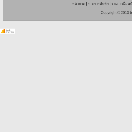
หน้าแรก
|
รายการบันทึก
|
รายการยืมหนั
Copyright © 2013 b