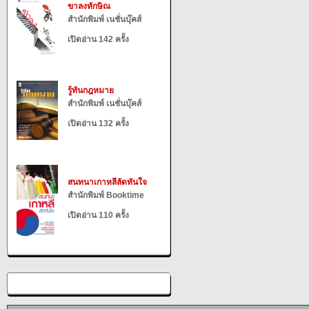
ขาลงทักษิณ
สำนักพิมพ์ เนชั่นบุ๊คส์
เปิดอ่าน 142 ครั้ง
รู้ทันกฎหมาย
สำนักพิมพ์ เนชั่นบุ๊คส์
เปิดอ่าน 132 ครั้ง
สนทนาเกาหลีลัดทันใจ
สำนักพิมพ์ Booktime
เปิดอ่าน 110 ครั้ง