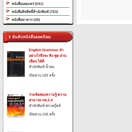
หนังสือเผยแพร่ (541)
หนังสือลิขสิทธิ์สำนักพิมพ์ (783)
หนังสือหายาก (40)
5 อันดับหนังสือยอดนิยม
English Grammar ทำ
อย่างไรจึงจะ ฟัง พูด อ่าน
เขียน ได้ดี
สำนักพิมพ์ น้ำฝน
เปิดอ่าน 185 ครั้ง
รวมข้อสอบความรู้-ความ
สามารถ กพ.3-4
สำนักพิมพ์ สกายบุ๊คส์
เปิดอ่าน 158 ครั้ง