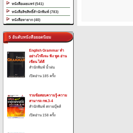
หนังสือเผยแพร่ (541)
หนังสือลิขสิทธิ์สำนักพิมพ์ (783)
หนังสือหายาก (40)
5 อันดับหนังสือยอดนิยม
English Grammar ทำ
อย่างไรจึงจะ ฟัง พูด อ่าน
เขียน ได้ดี
สำนักพิมพ์ น้ำฝน
เปิดอ่าน 185 ครั้ง
รวมข้อสอบความรู้-ความ
สามารถ กพ.3-4
สำนักพิมพ์ สกายบุ๊คส์
เปิดอ่าน 158 ครั้ง