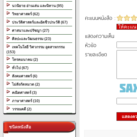
นวนิยาย อ่านเล่น และนิทาน (95)
วิทยาศาสตร์ (62)
คะแนนหนังสือ :
ประวัติศาสตร์และอัตชีวประวัติ (67)
ให้คะแ
ศาสนาและปรัชญา (27)
แสดงความเห็น
ศิลปะและวัฒนธรรม (23)
หัวข้อ
เทคโนโลยี วิศวกรรม อุตสาหกรรม
(153)
รายละเอียด
โทรคมนาคม (2)
ทั่วไป (67)
สังคมศาสตร์ (6)
ไม่สังกัดหมวด (2)
คณิตศาสตร์ (3)
ภาษาศาสตร์ (10)
วรรณคดี (2)
แสดงควา
ชนิดหนังสือ