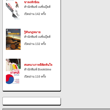
ขาลงทักษิณ
สำนักพิมพ์ เนชั่นบุ๊คส์
เปิดอ่าน 142 ครั้ง
รู้ทันกฎหมาย
สำนักพิมพ์ เนชั่นบุ๊คส์
เปิดอ่าน 132 ครั้ง
สนทนาเกาหลีลัดทันใจ
สำนักพิมพ์ Booktime
เปิดอ่าน 110 ครั้ง