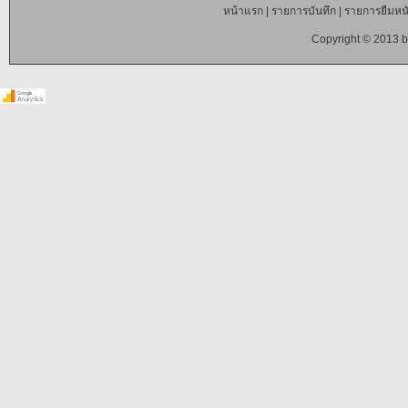
หน้าแรก
|
รายการบันทึก
|
รายการยืมหนั
Copyright © 2013 b