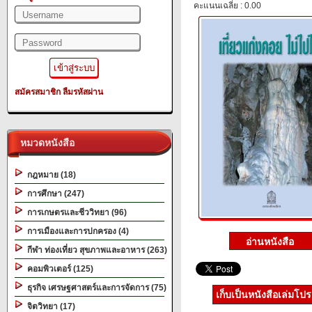
คะแนนเฉลี่ย : 0.00
สมัครสมาชิก
ลืมรหัสผ่าน
หมวดหนังสือ
กฎหมาย (18)
การศึกษา (247)
การเกษตรและชีววิทยา (96)
การเมืองและการปกครอง (4)
กีฬา ท่องเที่ยว สุขภาพและอาหาร (263)
คอมพิวเตอร์ (125)
ธุรกิจ เศรษฐศาสตร์และการจัดการ (75)
เก็บเป็นหนังสือเล่มโป
จิตวิทยา (17)