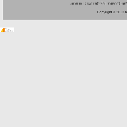
หน้าแรก
|
รายการบันทึก
|
รายการยืมหนั
Copyright © 2013 b