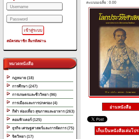
คะแนนเฉลี่ย : 0.00
สมัครสมาชิก
ลืมรหัสผ่าน
หมวดหนังสือ
กฎหมาย (18)
การศึกษา (247)
การเกษตรและชีววิทยา (96)
การเมืองและการปกครอง (4)
กีฬา ท่องเที่ยว สุขภาพและอาหาร (263)
คอมพิวเตอร์ (125)
ธุรกิจ เศรษฐศาสตร์และการจัดการ (75)
เก็บเป็นหนังสือเล่มโป
จิตวิทยา (17)