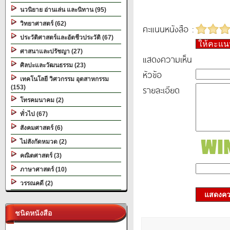
นวนิยาย อ่านเล่น และนิทาน (95)
วิทยาศาสตร์ (62)
คะแนนหนังสือ :
ประวัติศาสตร์และอัตชีวประวัติ (67)
ให้คะแ
ศาสนาและปรัชญา (27)
แสดงความเห็น
ศิลปะและวัฒนธรรม (23)
หัวข้อ
เทคโนโลยี วิศวกรรม อุตสาหกรรม
รายละเอียด
(153)
โทรคมนาคม (2)
ทั่วไป (67)
สังคมศาสตร์ (6)
ไม่สังกัดหมวด (2)
คณิตศาสตร์ (3)
ภาษาศาสตร์ (10)
วรรณคดี (2)
แสดงควา
ชนิดหนังสือ