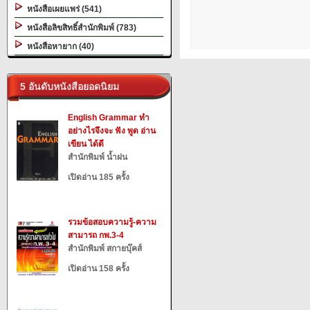
หนังสือเผยแพร่ (541)
หนังสือลิขสิทธิ์สำนักพิมพ์ (783)
หนังสือหายาก (40)
5 อันดับหนังสือยอดนิยม
English Grammar ทำ
อย่างไรจึงจะ ฟัง พูด อ่าน
เขียน ได้ดี
สำนักพิมพ์ น้ำฝน
เปิดอ่าน 185 ครั้ง
รวมข้อสอบความรู้-ความ
สามารถ กพ.3-4
สำนักพิมพ์ สกายบุ๊คส์
เปิดอ่าน 158 ครั้ง