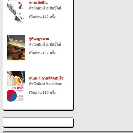
ขาลงทักษิณ
สำนักพิมพ์ เนชั่นบุ๊คส์
เปิดอ่าน 142 ครั้ง
รู้ทันกฎหมาย
สำนักพิมพ์ เนชั่นบุ๊คส์
เปิดอ่าน 132 ครั้ง
สนทนาเกาหลีลัดทันใจ
สำนักพิมพ์ Booktime
เปิดอ่าน 110 ครั้ง