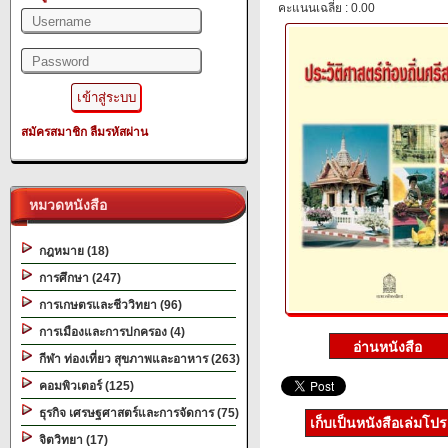
คะแนนเฉลี่ย : 0.00
สมัครสมาชิก
ลืมรหัสผ่าน
หมวดหนังสือ
กฎหมาย (18)
การศึกษา (247)
การเกษตรและชีววิทยา (96)
การเมืองและการปกครอง (4)
กีฬา ท่องเที่ยว สุขภาพและอาหาร (263)
คอมพิวเตอร์ (125)
ธุรกิจ เศรษฐศาสตร์และการจัดการ (75)
เก็บเป็นหนังสือเล่มโป
จิตวิทยา (17)