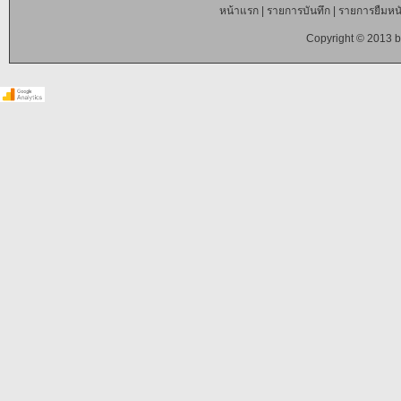
หน้าแรก
|
รายการบันทึก
|
รายการยืมหนั
Copyright © 2013 b