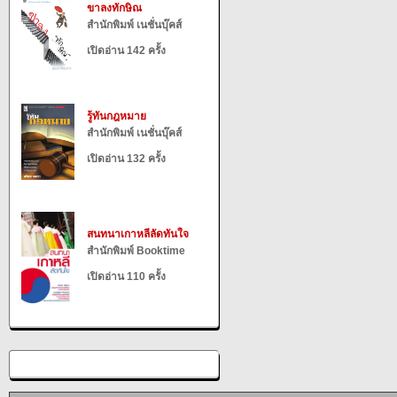
ขาลงทักษิณ
สำนักพิมพ์ เนชั่นบุ๊คส์
เปิดอ่าน 142 ครั้ง
รู้ทันกฎหมาย
สำนักพิมพ์ เนชั่นบุ๊คส์
เปิดอ่าน 132 ครั้ง
สนทนาเกาหลีลัดทันใจ
สำนักพิมพ์ Booktime
เปิดอ่าน 110 ครั้ง