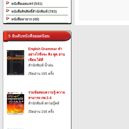
หนังสือเผยแพร่ (541)
หนังสือลิขสิทธิ์สำนักพิมพ์ (783)
หนังสือหายาก (40)
5 อันดับหนังสือยอดนิยม
English Grammar ทำ
อย่างไรจึงจะ ฟัง พูด อ่าน
เขียน ได้ดี
สำนักพิมพ์ น้ำฝน
เปิดอ่าน 185 ครั้ง
รวมข้อสอบความรู้-ความ
สามารถ กพ.3-4
สำนักพิมพ์ สกายบุ๊คส์
เปิดอ่าน 158 ครั้ง