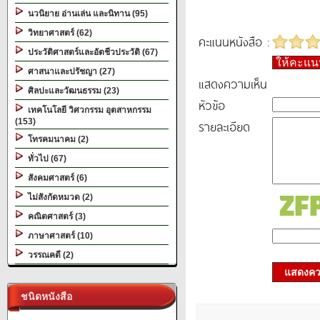
นวนิยาย อ่านเล่น และนิทาน (95)
วิทยาศาสตร์ (62)
คะแนนหนังสือ :
ประวัติศาสตร์และอัตชีวประวัติ (67)
ให้คะแ
ศาสนาและปรัชญา (27)
แสดงความเห็น
ศิลปะและวัฒนธรรม (23)
หัวข้อ
เทคโนโลยี วิศวกรรม อุตสาหกรรม
(153)
รายละเอียด
โทรคมนาคม (2)
ทั่วไป (67)
สังคมศาสตร์ (6)
ไม่สังกัดหมวด (2)
คณิตศาสตร์ (3)
ภาษาศาสตร์ (10)
วรรณคดี (2)
แสดงควา
ชนิดหนังสือ