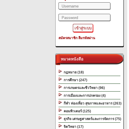
สมัครสมาชิก
ลืมรหัสผ่าน
หมวดหนังสือ
กฎหมาย (18)
การศึกษา (247)
การเกษตรและชีววิทยา (96)
การเมืองและการปกครอง (4)
กีฬา ท่องเที่ยว สุขภาพและอาหาร (263)
คอมพิวเตอร์ (125)
ธุรกิจ เศรษฐศาสตร์และการจัดการ (75)
จิตวิทยา (17)