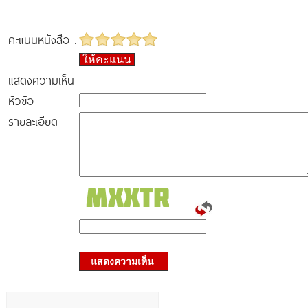
คะแนนหนังสือ :
ให้คะแนน
แสดงความเห็น
หัวข้อ
รายละเอียด
แสดงความเห็น