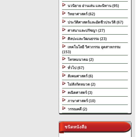
นวนิยาย อ่านเล่น และนิทาน (95)
วิทยาศาสตร์ (62)
ประวัติศาสตร์และอัตชีวประวัติ (67)
ศาสนาและปรัชญา (27)
ศิลปะและวัฒนธรรม (23)
เทคโนโลยี วิศวกรรม อุตสาหกรรม
(153)
โทรคมนาคม (2)
ทั่วไป (67)
สังคมศาสตร์ (6)
ไม่สังกัดหมวด (2)
คณิตศาสตร์ (3)
ภาษาศาสตร์ (10)
วรรณคดี (2)
ชนิดหนังสือ