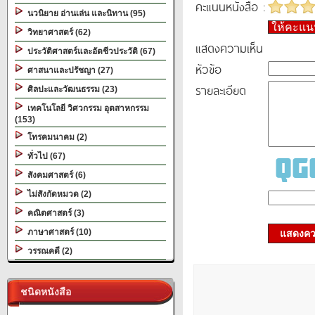
คะแนนหนังสือ :
นวนิยาย อ่านเล่น และนิทาน (95)
ให้คะแ
วิทยาศาสตร์ (62)
แสดงความเห็น
ประวัติศาสตร์และอัตชีวประวัติ (67)
หัวข้อ
ศาสนาและปรัชญา (27)
รายละเอียด
ศิลปะและวัฒนธรรม (23)
เทคโนโลยี วิศวกรรม อุตสาหกรรม
(153)
โทรคมนาคม (2)
ทั่วไป (67)
สังคมศาสตร์ (6)
ไม่สังกัดหมวด (2)
คณิตศาสตร์ (3)
ภาษาศาสตร์ (10)
แสดงควา
วรรณคดี (2)
ชนิดหนังสือ