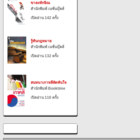
ขาลงทักษิณ
สำนักพิมพ์ เนชั่นบุ๊คส์
เปิดอ่าน 142 ครั้ง
รู้ทันกฎหมาย
สำนักพิมพ์ เนชั่นบุ๊คส์
เปิดอ่าน 132 ครั้ง
สนทนาเกาหลีลัดทันใจ
สำนักพิมพ์ Booktime
เปิดอ่าน 110 ครั้ง