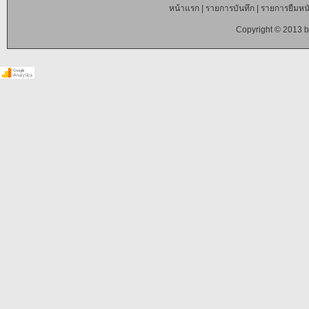
หน้าแรก
|
รายการบันทึก
|
รายการยืมหนั
Copyright © 2013 b