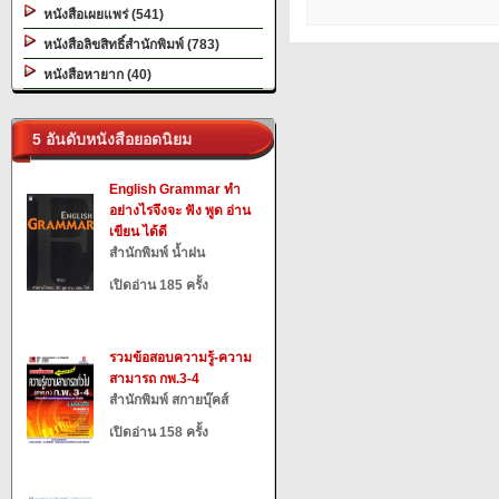
หนังสือเผยแพร่ (541)
หนังสือลิขสิทธิ์สำนักพิมพ์ (783)
หนังสือหายาก (40)
5 อันดับหนังสือยอดนิยม
English Grammar ทำ
อย่างไรจึงจะ ฟัง พูด อ่าน
เขียน ได้ดี
สำนักพิมพ์ น้ำฝน
เปิดอ่าน 185 ครั้ง
รวมข้อสอบความรู้-ความ
สามารถ กพ.3-4
สำนักพิมพ์ สกายบุ๊คส์
เปิดอ่าน 158 ครั้ง