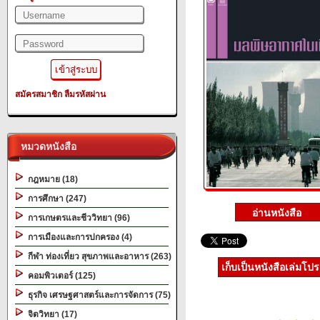
สมัครสมาชิก
ลืมรหัสผ่าน
หมวดหนังสือ
กฎหมาย (18)
การศึกษา (247)
การเกษตรและชีววิทยา (96)
การเมืองและการปกครอง (4)
กีฬา ท่องเที่ยว สุขภาพและอาหาร (263)
เก็บเป็นหนังสือเล่มโป
คอมพิวเตอร์ (125)
ธุรกิจ เศรษฐศาสตร์และการจัดการ (75)
จิตวิทยา (17)