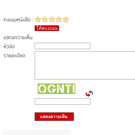
คะแนนหนังสือ :
ให้คะแนน
แสดงความเห็น
หัวข้อ
รายละเอียด
แสดงความเห็น