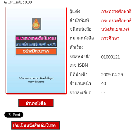
คะแนนเฉลี่ย : 0.00
ผู้แต่ง
กระทรวงศึกษาธ
สำนักพิมพ์
กระทรวงศึกษาธ
ชนิดหนังสือ­
หนังสือเผยแพร่
หมวดหนังสือ­
การศึกษา
หัวเรื่อง
-
รหัสหนังสือ­
01000121
เลข ISBN
ปีที่นำเข้า
2009-04-29
จำนวนหน้า
40
…
รายละเอียด
เก็บเป็นหนังสือเล่มโปรด