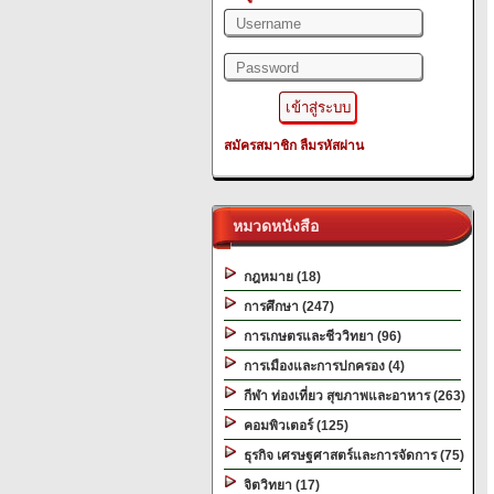
สมัครสมาชิก
ลืมรหัสผ่าน
หมวดหนังสือ
กฎหมาย (18)
การศึกษา (247)
การเกษตรและชีววิทยา (96)
การเมืองและการปกครอง (4)
กีฬา ท่องเที่ยว สุขภาพและอาหาร (263)
คอมพิวเตอร์ (125)
ธุรกิจ เศรษฐศาสตร์และการจัดการ (75)
จิตวิทยา (17)