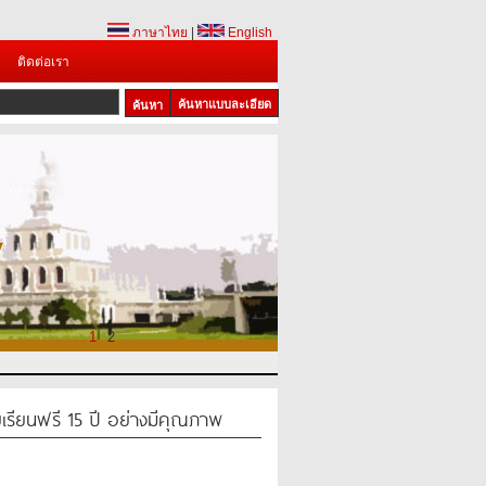
ภาษาไทย
|
English
ติดต่อเรา
ค้นหาแบบละเอียด
1
2
ียนฟรี 15 ปี อย่างมีคุณภาพ