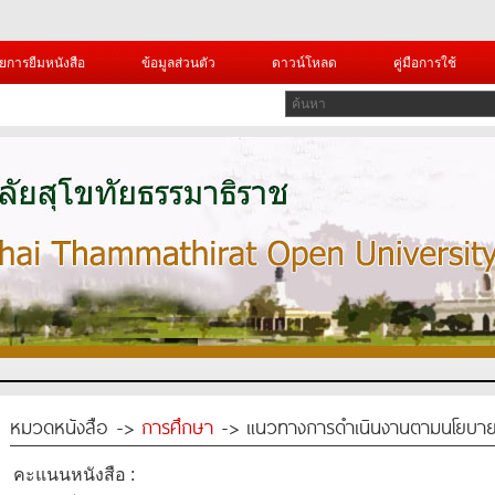
ยการยืมหนังสือ
ข้อมูลส่วนตัว
ดาวน์โหลด
คู่มือการใช้
หมวดหนังสือ ->
การศึกษา
-> แนวทางการดำเนินงานตามนโยบายเร
คะแนนหนังสือ :