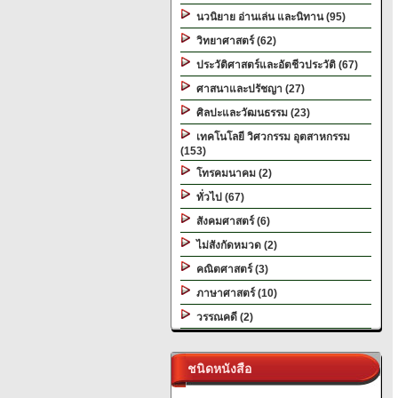
นวนิยาย อ่านเล่น และนิทาน (95)
วิทยาศาสตร์ (62)
ประวัติศาสตร์และอัตชีวประวัติ (67)
ศาสนาและปรัชญา (27)
ศิลปะและวัฒนธรรม (23)
เทคโนโลยี วิศวกรรม อุตสาหกรรม
(153)
โทรคมนาคม (2)
ทั่วไป (67)
สังคมศาสตร์ (6)
ไม่สังกัดหมวด (2)
คณิตศาสตร์ (3)
ภาษาศาสตร์ (10)
วรรณคดี (2)
ชนิดหนังสือ