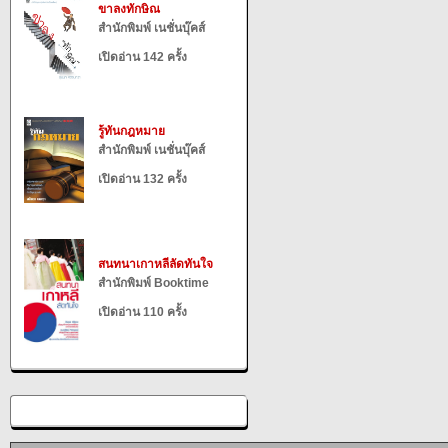
ขาลงทักษิณ
สำนักพิมพ์ เนชั่นบุ๊คส์
เปิดอ่าน 142 ครั้ง
รู้ทันกฎหมาย
สำนักพิมพ์ เนชั่นบุ๊คส์
เปิดอ่าน 132 ครั้ง
สนทนาเกาหลีลัดทันใจ
สำนักพิมพ์ Booktime
เปิดอ่าน 110 ครั้ง