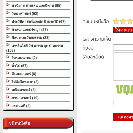
นวนิยาย อ่านเล่น และนิทาน (95)
วิทยาศาสตร์ (62)
คะแนนหนังสือ :
ประวัติศาสตร์และอัตชีวประวัติ (67)
ให้คะแ
ศาสนาและปรัชญา (27)
แสดงความเห็น
ศิลปะและวัฒนธรรม (23)
เทคโนโลยี วิศวกรรม อุตสาหกรรม
หัวข้อ
(153)
รายละเอียด
โทรคมนาคม (2)
ทั่วไป (67)
สังคมศาสตร์ (6)
ไม่สังกัดหมวด (2)
คณิตศาสตร์ (3)
ภาษาศาสตร์ (10)
วรรณคดี (2)
แสดงควา
ชนิดหนังสือ