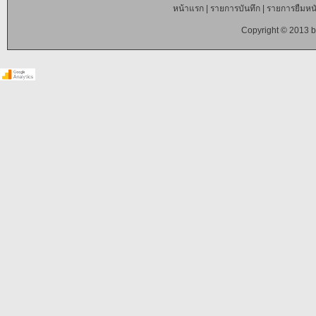
หน้าแรก
|
รายการบันทึก
|
รายการยืมหนั
Copyright © 2013 b