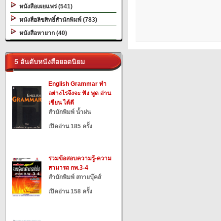
หนังสือเผยแพร่ (541)
หนังสือลิขสิทธิ์สำนักพิมพ์ (783)
หนังสือหายาก (40)
5 อันดับหนังสือยอดนิยม
English Grammar ทำ
อย่างไรจึงจะ ฟัง พูด อ่าน
เขียน ได้ดี
สำนักพิมพ์ น้ำฝน
เปิดอ่าน 185 ครั้ง
รวมข้อสอบความรู้-ความ
สามารถ กพ.3-4
สำนักพิมพ์ สกายบุ๊คส์
เปิดอ่าน 158 ครั้ง