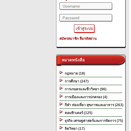
สมัครสมาชิก
ลืมรหัสผ่าน
หมวดหนังสือ
กฎหมาย (18)
การศึกษา (247)
การเกษตรและชีววิทยา (96)
การเมืองและการปกครอง (4)
กีฬา ท่องเที่ยว สุขภาพและอาหาร (263)
คอมพิวเตอร์ (125)
ธุรกิจ เศรษฐศาสตร์และการจัดการ (75)
จิตวิทยา (17)