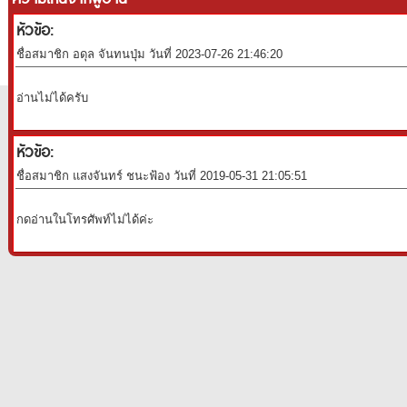
หัวข้อ:
ชื่อสมาชิก อดุล จันทนปุ่ม วันที่ 2023-07-26 21:46:20
อ่านไม่ได้ครับ
หัวข้อ:
ชื่อสมาชิก แสงจันทร์ ชนะฟ้อง วันที่ 2019-05-31 21:05:51
กดอ่านในโทรศัพท์ไม่ได้ค่ะ