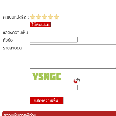
คะแนนหนังสือ :
ให้คะแนน
แสดงความเห็น
หัวข้อ
รายละเอียด
แสดงความเห็น
ความเห็นจากผู้อ่าน