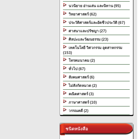
นวนิยาย อ่านเล่น และนิทาน (95)
วิทยาศาสตร์ (62)
ประวัติศาสตร์และอัตชีวประวัติ (67)
ศาสนาและปรัชญา (27)
ศิลปะและวัฒนธรรม (23)
เทคโนโลยี วิศวกรรม อุตสาหกรรม
(153)
โทรคมนาคม (2)
ทั่วไป (67)
สังคมศาสตร์ (6)
ไม่สังกัดหมวด (2)
คณิตศาสตร์ (3)
ภาษาศาสตร์ (10)
วรรณคดี (2)
ชนิดหนังสือ