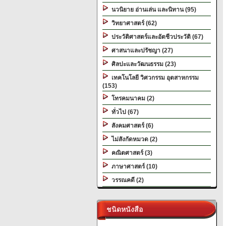
นวนิยาย อ่านเล่น และนิทาน (95)
วิทยาศาสตร์ (62)
ประวัติศาสตร์และอัตชีวประวัติ (67)
ศาสนาและปรัชญา (27)
ศิลปะและวัฒนธรรม (23)
เทคโนโลยี วิศวกรรม อุตสาหกรรม
(153)
โทรคมนาคม (2)
ทั่วไป (67)
สังคมศาสตร์ (6)
ไม่สังกัดหมวด (2)
คณิตศาสตร์ (3)
ภาษาศาสตร์ (10)
วรรณคดี (2)
ชนิดหนังสือ