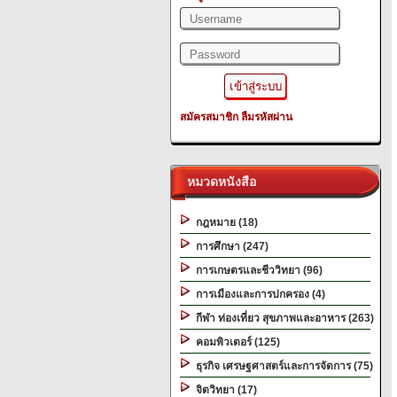
สมัครสมาชิก
ลืมรหัสผ่าน
หมวดหนังสือ
กฎหมาย (18)
การศึกษา (247)
การเกษตรและชีววิทยา (96)
การเมืองและการปกครอง (4)
กีฬา ท่องเที่ยว สุขภาพและอาหาร (263)
คอมพิวเตอร์ (125)
ธุรกิจ เศรษฐศาสตร์และการจัดการ (75)
จิตวิทยา (17)