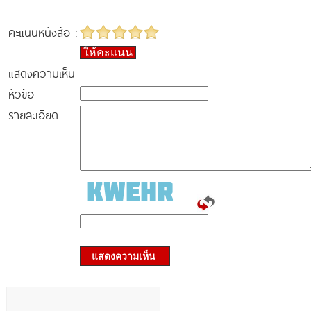
คะแนนหนังสือ :
ให้คะแนน
แสดงความเห็น
หัวข้อ
รายละเอียด
แสดงความเห็น