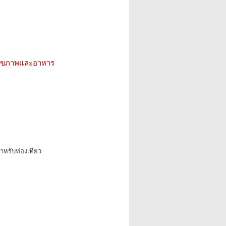
ว สุขภาพและอาหาร
หรับท่องเที่ยว