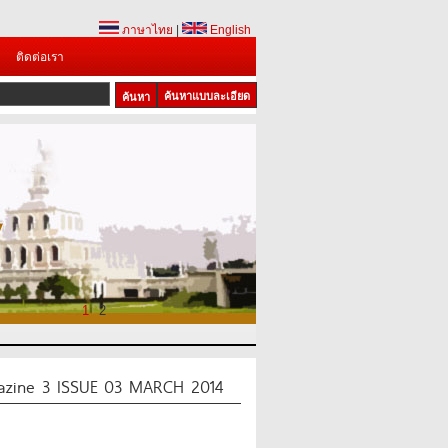
ภาษาไทย
|
English
ติดต่อเรา
ค้นหาแบบละเอียด
1
2
azine 3 ISSUE 03 MARCH 2014