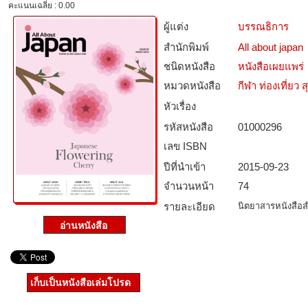
คะแนนเฉลี่ย : 0.00
ผู้แต่ง
บรรณธิการ
สำนักพิมพ์
All about japan
ชนิดหนังสือ­
หนังสือเผยแพร่
หมวดหนังสือ­
กีฬา ท่องเที่ย
หัวเรื่อง
รหัสหนังสือ­
01000296
เลข ISBN
ปีที่นำเข้า
2015-09-23
จำนวนหน้า
74
รายละเอียด
นิตยาสารหนังสือสำ
เก็บเป็นหนังสือเล่มโปรด