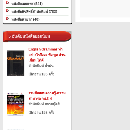
หนังสือเผยแพร่ (541)
หนังสือลิขสิทธิ์สำนักพิมพ์ (783)
หนังสือหายาก (40)
5 อันดับหนังสือยอดนิยม
English Grammar ทำ
อย่างไรจึงจะ ฟัง พูด อ่าน
เขียน ได้ดี
สำนักพิมพ์ น้ำฝน
เปิดอ่าน 185 ครั้ง
รวมข้อสอบความรู้-ความ
สามารถ กพ.3-4
สำนักพิมพ์ สกายบุ๊คส์
เปิดอ่าน 158 ครั้ง