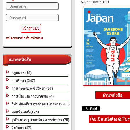
คะแนนเฉลี่ย : 0.00
สมัครสมาชิก
ลืมรหัสผ่าน
หมวดหนังสือ
กฎหมาย (18)
การศึกษา (247)
การเกษตรและชีววิทยา (96)
การเมืองและการปกครอง (4)
กีฬา ท่องเที่ยว สุขภาพและอาหาร (263)
คอมพิวเตอร์ (125)
เก็บเป็นหนังสือเล่มโป
ธุรกิจ เศรษฐศาสตร์และการจัดการ (75)
จิตวิทยา (17)