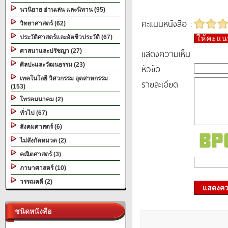
นวนิยาย อ่านเล่น และนิทาน (95)
คะแนนหนังสือ :
วิทยาศาสตร์ (62)
ประวัติศาสตร์และอัตชีวประวัติ (67)
ให้คะแ
แสดงความเห็น
ศาสนาและปรัชญา (27)
ศิลปะและวัฒนธรรม (23)
หัวข้อ
เทคโนโลยี วิศวกรรม อุตสาหกรรม
รายละเอียด
(153)
โทรคมนาคม (2)
ทั่วไป (67)
สังคมศาสตร์ (6)
ไม่สังกัดหมวด (2)
คณิตศาสตร์ (3)
ภาษาศาสตร์ (10)
วรรณคดี (2)
แสดงควา
ชนิดหนังสือ