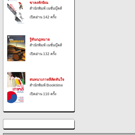
ขาลงทักษิณ
สำนักพิมพ์ เนชั่นบุ๊คส์
เปิดอ่าน 142 ครั้ง
รู้ทันกฎหมาย
สำนักพิมพ์ เนชั่นบุ๊คส์
เปิดอ่าน 132 ครั้ง
สนทนาเกาหลีลัดทันใจ
สำนักพิมพ์ Booktime
เปิดอ่าน 110 ครั้ง