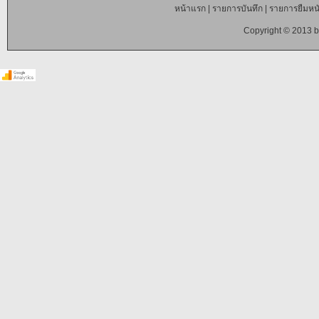
หน้าแรก
|
รายการบันทึก
|
รายการยืมหนั
Copyright © 2013 b