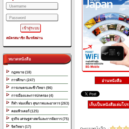
สมัครสมาชิก
ลืมรหัสผ่าน
หมวดหนังสือ
กฎหมาย (18)
การศึกษา (247)
การเกษตรและชีววิทยา (96)
การเมืองและการปกครอง (4)
กีฬา ท่องเที่ยว สุขภาพและอาหาร (263)
เก็บเป็นหนังสือเล่มโป
คอมพิวเตอร์ (125)
ธุรกิจ เศรษฐศาสตร์และการจัดการ (75)
จิตวิทยา (17)
คะแนนหนังสือ :