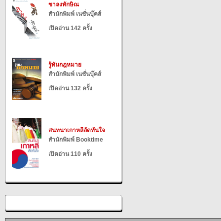
ขาลงทักษิณ
สำนักพิมพ์ เนชั่นบุ๊คส์
เปิดอ่าน 142 ครั้ง
รู้ทันกฎหมาย
สำนักพิมพ์ เนชั่นบุ๊คส์
เปิดอ่าน 132 ครั้ง
สนทนาเกาหลีลัดทันใจ
สำนักพิมพ์ Booktime
เปิดอ่าน 110 ครั้ง