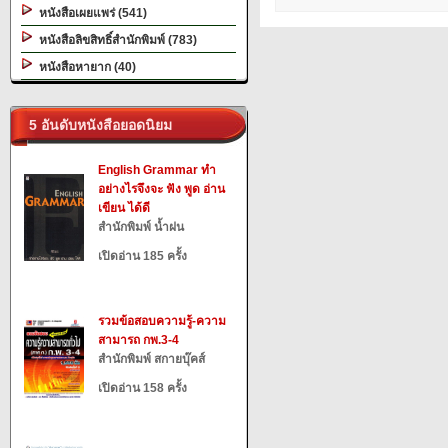
หนังสือเผยแพร่ (541)
หนังสือลิขสิทธิ์สำนักพิมพ์ (783)
หนังสือหายาก (40)
5 อันดับหนังสือยอดนิยม
English Grammar ทำ
อย่างไรจึงจะ ฟัง พูด อ่าน
เขียน ได้ดี
สำนักพิมพ์ น้ำฝน
เปิดอ่าน 185 ครั้ง
รวมข้อสอบความรู้-ความ
สามารถ กพ.3-4
สำนักพิมพ์ สกายบุ๊คส์
เปิดอ่าน 158 ครั้ง