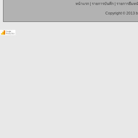
หน้าแรก
|
รายการบันทึก
|
รายการยืมหนั
Copyright © 2013 b