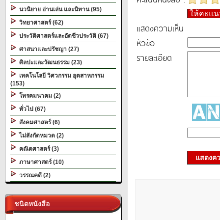
นวนิยาย อ่านเล่น และนิทาน (95)
ให้คะแ
วิทยาศาสตร์ (62)
แสดงความเห็น
ประวัติศาสตร์และอัตชีวประวัติ (67)
หัวข้อ
ศาสนาและปรัชญา (27)
รายละเอียด
ศิลปะและวัฒนธรรม (23)
เทคโนโลยี วิศวกรรม อุตสาหกรรม
(153)
โทรคมนาคม (2)
ทั่วไป (67)
สังคมศาสตร์ (6)
ไม่สังกัดหมวด (2)
คณิตศาสตร์ (3)
แสดงควา
ภาษาศาสตร์ (10)
วรรณคดี (2)
ชนิดหนังสือ