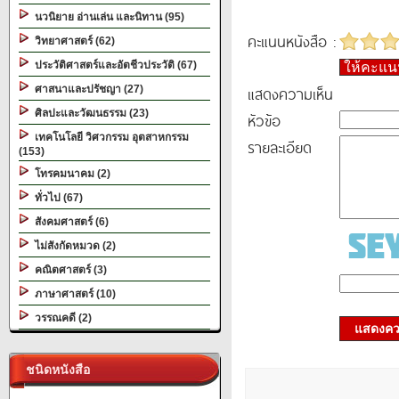
นวนิยาย อ่านเล่น และนิทาน (95)
คะแนนหนังสือ :
วิทยาศาสตร์ (62)
ประวัติศาสตร์และอัตชีวประวัติ (67)
ให้คะแ
แสดงความเห็น
ศาสนาและปรัชญา (27)
ศิลปะและวัฒนธรรม (23)
หัวข้อ
เทคโนโลยี วิศวกรรม อุตสาหกรรม
รายละเอียด
(153)
โทรคมนาคม (2)
ทั่วไป (67)
สังคมศาสตร์ (6)
ไม่สังกัดหมวด (2)
คณิตศาสตร์ (3)
ภาษาศาสตร์ (10)
วรรณคดี (2)
แสดงควา
ชนิดหนังสือ