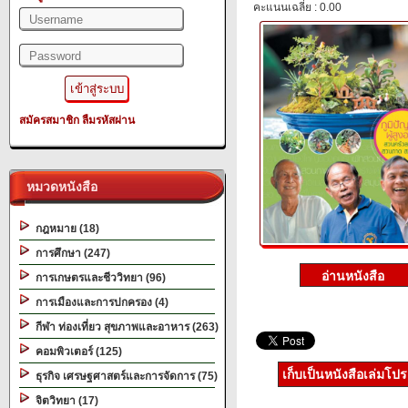
คะแนนเฉลี่ย : 0.00
สมัครสมาชิก
ลืมรหัสผ่าน
หมวดหนังสือ
กฎหมาย (18)
การศึกษา (247)
การเกษตรและชีววิทยา (96)
การเมืองและการปกครอง (4)
กีฬา ท่องเที่ยว สุขภาพและอาหาร (263)
คอมพิวเตอร์ (125)
เก็บเป็นหนังสือเล่มโป
ธุรกิจ เศรษฐศาสตร์และการจัดการ (75)
จิตวิทยา (17)