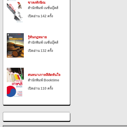
ขาลงทักษิณ
สำนักพิมพ์ เนชั่นบุ๊คส์
เปิดอ่าน 142 ครั้ง
รู้ทันกฎหมาย
สำนักพิมพ์ เนชั่นบุ๊คส์
เปิดอ่าน 132 ครั้ง
สนทนาเกาหลีลัดทันใจ
สำนักพิมพ์ Booktime
เปิดอ่าน 110 ครั้ง