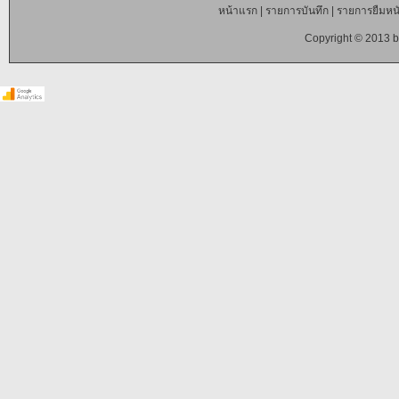
หน้าแรก
|
รายการบันทึก
|
รายการยืมหนั
Copyright © 2013 b