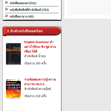
หนังสือเผยแพร่ (541)
หนังสือลิขสิทธิ์สำนักพิมพ์ (783)
หนังสือหายาก (40)
5 อันดับหนังสือยอดนิยม
English Grammar ทำ
อย่างไรจึงจะ ฟัง พูด อ่าน
เขียน ได้ดี
สำนักพิมพ์ น้ำฝน
เปิดอ่าน 185 ครั้ง
รวมข้อสอบความรู้-ความ
สามารถ กพ.3-4
สำนักพิมพ์ สกายบุ๊คส์
เปิดอ่าน 158 ครั้ง