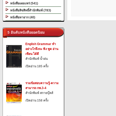
หนังสือเผยแพร่ (541)
หนังสือลิขสิทธิ์สำนักพิมพ์ (783)
หนังสือหายาก (40)
5 อันดับหนังสือยอดนิยม
English Grammar ทำ
อย่างไรจึงจะ ฟัง พูด อ่าน
เขียน ได้ดี
สำนักพิมพ์ น้ำฝน
เปิดอ่าน 185 ครั้ง
รวมข้อสอบความรู้-ความ
สามารถ กพ.3-4
สำนักพิมพ์ สกายบุ๊คส์
เปิดอ่าน 158 ครั้ง