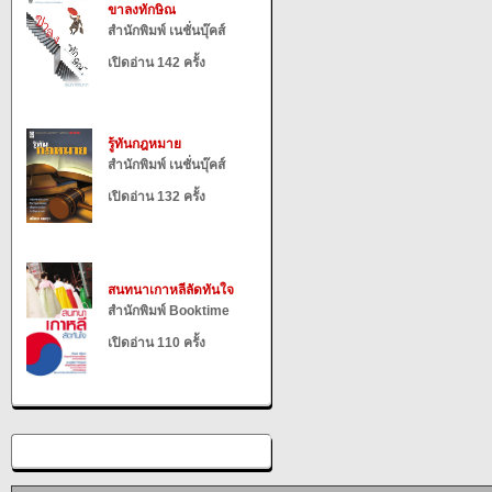
ขาลงทักษิณ
สำนักพิมพ์ เนชั่นบุ๊คส์
เปิดอ่าน 142 ครั้ง
รู้ทันกฎหมาย
สำนักพิมพ์ เนชั่นบุ๊คส์
เปิดอ่าน 132 ครั้ง
สนทนาเกาหลีลัดทันใจ
สำนักพิมพ์ Booktime
เปิดอ่าน 110 ครั้ง