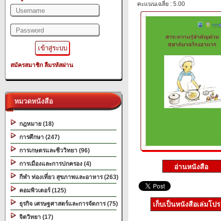
คะแนนเฉลี่ย : 5.00
สมัครสมาชิก
ลืมรหัสผ่าน
หมวดหนังสือ
กฎหมาย (18)
การศึกษา (247)
การเกษตรและชีววิทยา (96)
การเมืองและการปกครอง (4)
กีฬา ท่องเที่ยว สุขภาพและอาหาร (263)
คอมพิวเตอร์ (125)
ธุรกิจ เศรษฐศาสตร์และการจัดการ (75)
เก็บเป็นหนังสือเล่มโป
จิตวิทยา (17)