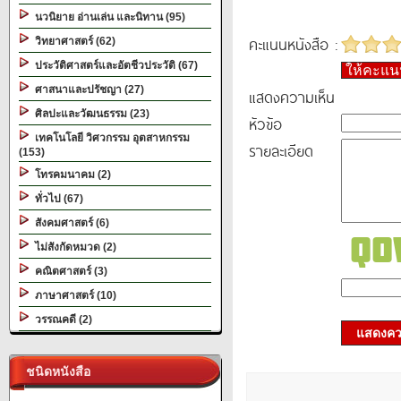
นวนิยาย อ่านเล่น และนิทาน (95)
คะแนนหนังสือ :
วิทยาศาสตร์ (62)
ประวัติศาสตร์และอัตชีวประวัติ (67)
ให้คะแ
ศาสนาและปรัชญา (27)
แสดงความเห็น
ศิลปะและวัฒนธรรม (23)
หัวข้อ
เทคโนโลยี วิศวกรรม อุตสาหกรรม
รายละเอียด
(153)
โทรคมนาคม (2)
ทั่วไป (67)
สังคมศาสตร์ (6)
ไม่สังกัดหมวด (2)
คณิตศาสตร์ (3)
ภาษาศาสตร์ (10)
วรรณคดี (2)
แสดงควา
ชนิดหนังสือ