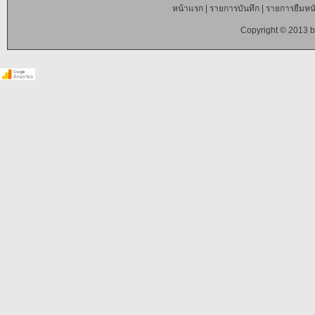
หน้าแรก
|
รายการบันทึก
|
รายการยืมหนั
Copyright © 2013 b