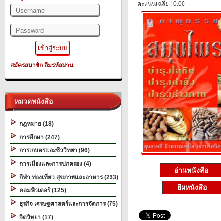
คะแนนเฉลี่ย : 0.00
สมัครสมาชิก
ลืมรหัสผ่าน
หมวดหนังสือ
กฎหมาย (18)
การศึกษา (247)
การเกษตรและชีววิทยา (96)
การเมืองและการปกครอง (4)
อ่านหนังสือ
กีฬา ท่องเที่ยว สุขภาพและอาหาร (263)
ยืมหนังสือ
คอมพิวเตอร์ (125)
ธุรกิจ เศรษฐศาสตร์และการจัดการ (75)
จิตวิทยา (17)