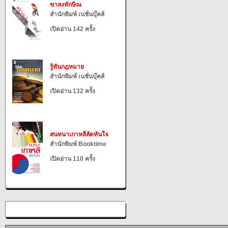
ขาลงทักษิณ
สำนักพิมพ์ เนชั่นบุ๊คส์
เปิดอ่าน 142 ครั้ง
รู้ทันกฎหมาย
สำนักพิมพ์ เนชั่นบุ๊คส์
เปิดอ่าน 132 ครั้ง
สนทนาเกาหลีลัดทันใจ
สำนักพิมพ์ Booktime
เปิดอ่าน 110 ครั้ง