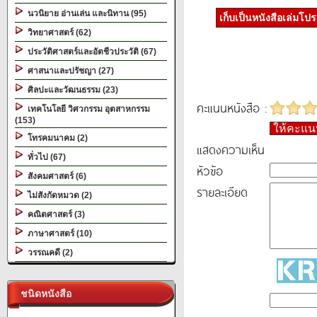
นวนิยาย อ่านเล่น และนิทาน (95)
เก็บเป็นหนังสือเล่มโป
วิทยาศาสตร์ (62)
ประวัติศาสตร์และอัตชีวประวัติ (67)
ศาสนาและปรัชญา (27)
ศิลปะและวัฒนธรรม (23)
คะแนนหนังสือ :
เทคโนโลยี วิศวกรรม อุตสาหกรรม
(153)
ให้คะแ
โทรคมนาคม (2)
แสดงความเห็น
ทั่วไป (67)
หัวข้อ
สังคมศาสตร์ (6)
รายละเอียด
ไม่สังกัดหมวด (2)
คณิตศาสตร์ (3)
ภาษาศาสตร์ (10)
วรรณคดี (2)
ชนิดหนังสือ