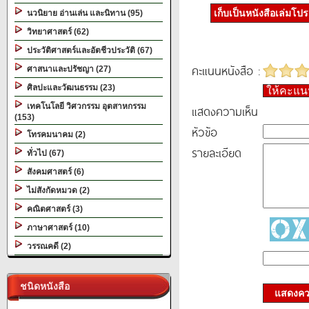
เก็บเป็นหนังสือเล่มโป
นวนิยาย อ่านเล่น และนิทาน (95)
วิทยาศาสตร์ (62)
ประวัติศาสตร์และอัตชีวประวัติ (67)
คะแนนหนังสือ :
ศาสนาและปรัชญา (27)
ศิลปะและวัฒนธรรม (23)
ให้คะแ
เทคโนโลยี วิศวกรรม อุตสาหกรรม
แสดงความเห็น
(153)
หัวข้อ
โทรคมนาคม (2)
รายละเอียด
ทั่วไป (67)
สังคมศาสตร์ (6)
ไม่สังกัดหมวด (2)
คณิตศาสตร์ (3)
ภาษาศาสตร์ (10)
วรรณคดี (2)
ชนิดหนังสือ
แสดงควา