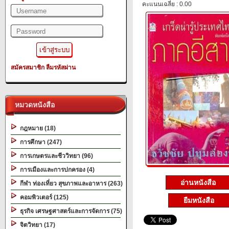
คะแนนเฉลี่ย : 0.00
สมัครสมาชิก
ลืมรหัสผ่าน
หมวดหนังสือ
กฎหมาย (18)
การศึกษา (247)
การเกษตรและชีววิทยา (96)
การเมืองและการปกครอง (4)
อ่านหนังสือ
กีฬา ท่องเที่ยว สุขภาพและอาหาร (263)
คอมพิวเตอร์ (125)
ยืมหนังสือ
ธุรกิจ เศรษฐศาสตร์และการจัดการ (75)
จิตวิทยา (17)