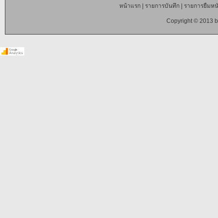
หน้าแรก
|
รายการบันทึก
|
รายการยืมหนั
Copyright © 2013 b