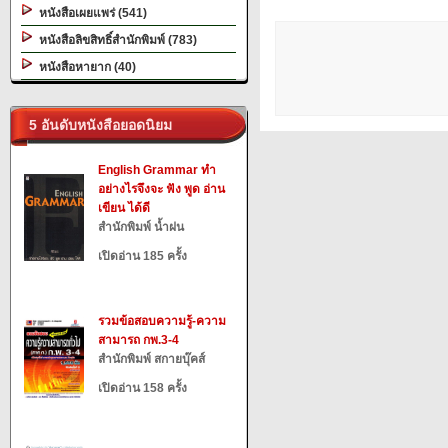
หนังสือเผยแพร่ (541)
หนังสือลิขสิทธิ์สำนักพิมพ์ (783)
หนังสือหายาก (40)
5 อันดับหนังสือยอดนิยม
English Grammar ทำ
อย่างไรจึงจะ ฟัง พูด อ่าน
เขียน ได้ดี
สำนักพิมพ์ น้ำฝน
เปิดอ่าน 185 ครั้ง
รวมข้อสอบความรู้-ความ
สามารถ กพ.3-4
สำนักพิมพ์ สกายบุ๊คส์
เปิดอ่าน 158 ครั้ง