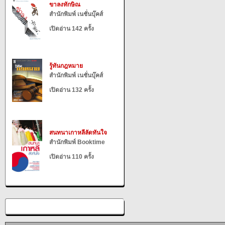
ขาลงทักษิณ
สำนักพิมพ์ เนชั่นบุ๊คส์
เปิดอ่าน 142 ครั้ง
รู้ทันกฎหมาย
สำนักพิมพ์ เนชั่นบุ๊คส์
เปิดอ่าน 132 ครั้ง
สนทนาเกาหลีลัดทันใจ
สำนักพิมพ์ Booktime
เปิดอ่าน 110 ครั้ง