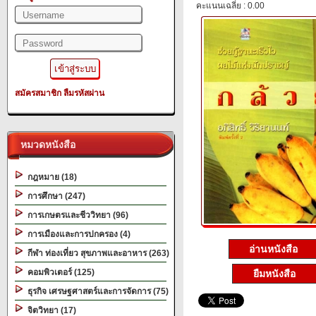
คะแนนเฉลี่ย : 0.00
สมัครสมาชิก
ลืมรหัสผ่าน
หมวดหนังสือ
กฎหมาย (18)
การศึกษา (247)
การเกษตรและชีววิทยา (96)
การเมืองและการปกครอง (4)
อ่านหนังสือ
กีฬา ท่องเที่ยว สุขภาพและอาหาร (263)
คอมพิวเตอร์ (125)
ยืมหนังสือ
ธุรกิจ เศรษฐศาสตร์และการจัดการ (75)
จิตวิทยา (17)