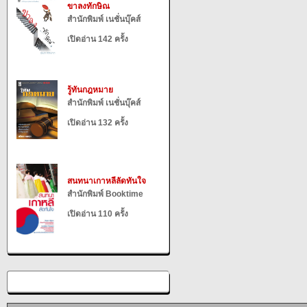
ขาลงทักษิณ
สำนักพิมพ์ เนชั่นบุ๊คส์
เปิดอ่าน 142 ครั้ง
รู้ทันกฎหมาย
สำนักพิมพ์ เนชั่นบุ๊คส์
เปิดอ่าน 132 ครั้ง
สนทนาเกาหลีลัดทันใจ
สำนักพิมพ์ Booktime
เปิดอ่าน 110 ครั้ง