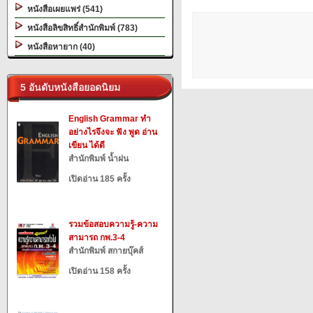
หนังสือเผยแพร่ (541)
หนังสือลิขสิทธิ์สำนักพิมพ์ (783)
หนังสือหายาก (40)
5 อันดับหนังสือยอดนิยม
English Grammar ทำ
อย่างไรจึงจะ ฟัง พูด อ่าน
เขียน ได้ดี
สำนักพิมพ์ น้ำฝน
เปิดอ่าน 185 ครั้ง
รวมข้อสอบความรู้-ความ
สามารถ กพ.3-4
สำนักพิมพ์ สกายบุ๊คส์
เปิดอ่าน 158 ครั้ง