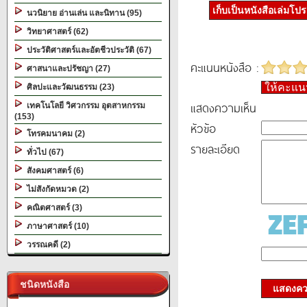
เก็บเป็นหนังสือเล่มโป
นวนิยาย อ่านเล่น และนิทาน (95)
วิทยาศาสตร์ (62)
ประวัติศาสตร์และอัตชีวประวัติ (67)
คะแนนหนังสือ :
ศาสนาและปรัชญา (27)
ให้คะแ
ศิลปะและวัฒนธรรม (23)
แสดงความเห็น
เทคโนโลยี วิศวกรรม อุตสาหกรรม
(153)
หัวข้อ
โทรคมนาคม (2)
รายละเอียด
ทั่วไป (67)
สังคมศาสตร์ (6)
ไม่สังกัดหมวด (2)
คณิตศาสตร์ (3)
ภาษาศาสตร์ (10)
วรรณคดี (2)
ชนิดหนังสือ
แสดงควา