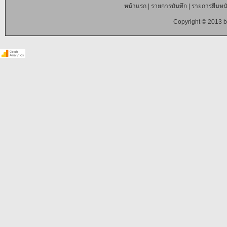
หน้าแรก
|
รายการบันทึก
|
รายการยืมหนั
Copyright © 2013 b