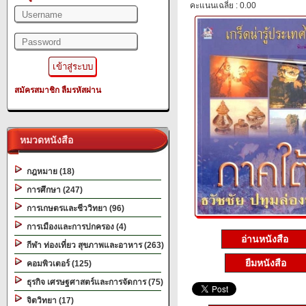
คะแนนเฉลี่ย : 0.00
สมัครสมาชิก
ลืมรหัสผ่าน
หมวดหนังสือ
กฎหมาย (18)
การศึกษา (247)
การเกษตรและชีววิทยา (96)
การเมืองและการปกครอง (4)
อ่านหนังสือ
กีฬา ท่องเที่ยว สุขภาพและอาหาร (263)
ยืมหนังสือ
คอมพิวเตอร์ (125)
ธุรกิจ เศรษฐศาสตร์และการจัดการ (75)
จิตวิทยา (17)