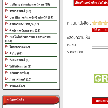
เก็บเป็นหนังสือเล่มโป
นวนิยาย อ่านเล่น และนิทาน (95)
วิทยาศาสตร์ (62)
ประวัติศาสตร์และอัตชีวประวัติ (67)
คะแนนหนังสือ :
ศาสนาและปรัชญา (27)
ให้คะแ
ศิลปะและวัฒนธรรม (23)
แสดงความเห็น
เทคโนโลยี วิศวกรรม อุตสาหกรรม
(153)
หัวข้อ
โทรคมนาคม (2)
รายละเอียด
ทั่วไป (67)
สังคมศาสตร์ (6)
ไม่สังกัดหมวด (2)
คณิตศาสตร์ (3)
ภาษาศาสตร์ (10)
วรรณคดี (2)
ชนิดหนังสือ
แสดงควา