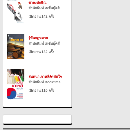
ขาลงทักษิณ
สำนักพิมพ์ เนชั่นบุ๊คส์
เปิดอ่าน 142 ครั้ง
รู้ทันกฎหมาย
สำนักพิมพ์ เนชั่นบุ๊คส์
เปิดอ่าน 132 ครั้ง
สนทนาเกาหลีลัดทันใจ
สำนักพิมพ์ Booktime
เปิดอ่าน 110 ครั้ง