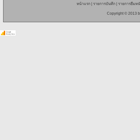
หน้าแรก
|
รายการบันทึก
|
รายการยืมหนั
Copyright © 2013 b