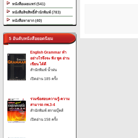
หนังสือเผยแพร่ (541)
หนังสือลิขสิทธิ์สำนักพิมพ์ (783)
หนังสือหายาก (40)
5 อันดับหนังสือยอดนิยม
English Grammar ทำ
อย่างไรจึงจะ ฟัง พูด อ่าน
เขียน ได้ดี
สำนักพิมพ์ น้ำฝน
เปิดอ่าน 185 ครั้ง
รวมข้อสอบความรู้-ความ
สามารถ กพ.3-4
สำนักพิมพ์ สกายบุ๊คส์
เปิดอ่าน 158 ครั้ง