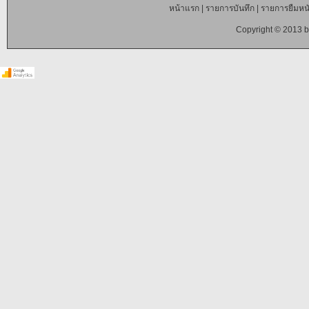
หน้าแรก
|
รายการบันทึก
|
รายการยืมหนั
Copyright © 2013 b