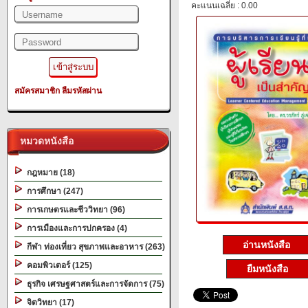
คะแนนเฉลี่ย : 0.00
สมัครสมาชิก
ลืมรหัสผ่าน
หมวดหนังสือ
กฎหมาย (18)
การศึกษา (247)
การเกษตรและชีววิทยา (96)
การเมืองและการปกครอง (4)
อ่านหนังสือ
กีฬา ท่องเที่ยว สุขภาพและอาหาร (263)
คอมพิวเตอร์ (125)
ยืมหนังสือ
ธุรกิจ เศรษฐศาสตร์และการจัดการ (75)
จิตวิทยา (17)