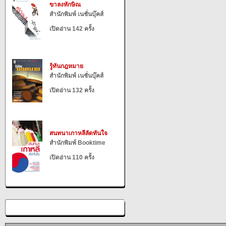
ขาลงทักษิณ
สำนักพิมพ์ เนชั่นบุ๊คส์
เปิดอ่าน 142 ครั้ง
รู้ทันกฎหมาย
สำนักพิมพ์ เนชั่นบุ๊คส์
เปิดอ่าน 132 ครั้ง
สนทนาเกาหลีลัดทันใจ
สำนักพิมพ์ Booktime
เปิดอ่าน 110 ครั้ง