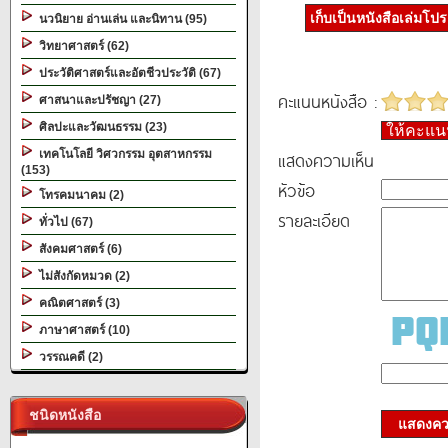
เก็บเป็นหนังสือเล่มโป
นวนิยาย อ่านเล่น และนิทาน (95)
วิทยาศาสตร์ (62)
ประวัติศาสตร์และอัตชีวประวัติ (67)
คะแนนหนังสือ :
ศาสนาและปรัชญา (27)
ศิลปะและวัฒนธรรม (23)
ให้คะแ
เทคโนโลยี วิศวกรรม อุตสาหกรรม
แสดงความเห็น
(153)
หัวข้อ
โทรคมนาคม (2)
รายละเอียด
ทั่วไป (67)
สังคมศาสตร์ (6)
ไม่สังกัดหมวด (2)
คณิตศาสตร์ (3)
ภาษาศาสตร์ (10)
วรรณคดี (2)
ชนิดหนังสือ
แสดงควา