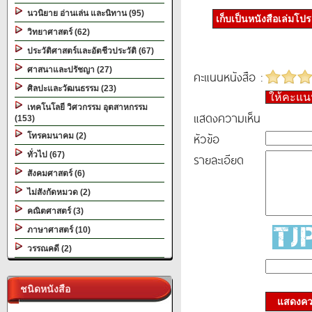
นวนิยาย อ่านเล่น และนิทาน (95)
เก็บเป็นหนังสือเล่มโป
วิทยาศาสตร์ (62)
ประวัติศาสตร์และอัตชีวประวัติ (67)
ศาสนาและปรัชญา (27)
คะแนนหนังสือ :
ศิลปะและวัฒนธรรม (23)
ให้คะแ
เทคโนโลยี วิศวกรรม อุตสาหกรรม
แสดงความเห็น
(153)
หัวข้อ
โทรคมนาคม (2)
ทั่วไป (67)
รายละเอียด
สังคมศาสตร์ (6)
ไม่สังกัดหมวด (2)
คณิตศาสตร์ (3)
ภาษาศาสตร์ (10)
วรรณคดี (2)
ชนิดหนังสือ
แสดงควา