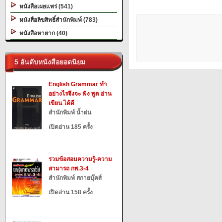
หนังสือเผยแพร่ (541)
หนังสือลิขสิทธิ์สำนักพิมพ์ (783)
หนังสือหายาก (40)
5 อันดับหนังสือยอดนิยม
English Grammar ทำ
อย่างไรจึงจะ ฟัง พูด อ่าน
เขียน ได้ดี
สำนักพิมพ์ น้ำฝน
เปิดอ่าน 185 ครั้ง
รวมข้อสอบความรู้-ความ
สามารถ กพ.3-4
สำนักพิมพ์ สกายบุ๊คส์
เปิดอ่าน 158 ครั้ง