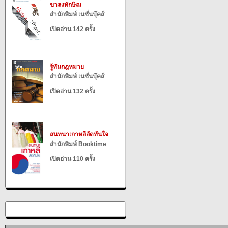
ขาลงทักษิณ
สำนักพิมพ์ เนชั่นบุ๊คส์
เปิดอ่าน 142 ครั้ง
รู้ทันกฎหมาย
สำนักพิมพ์ เนชั่นบุ๊คส์
เปิดอ่าน 132 ครั้ง
สนทนาเกาหลีลัดทันใจ
สำนักพิมพ์ Booktime
เปิดอ่าน 110 ครั้ง