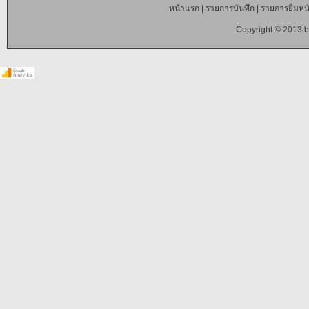
หน้าแรก
|
รายการบันทึก
|
รายการยืมหนั
Copyright © 2013 b