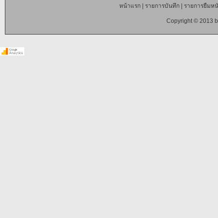
หน้าแรก
|
รายการบันทึก
|
รายการยืมหนั
Copyright © 2013 b