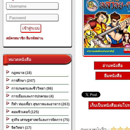
สมัครสมาชิก
ลืมรหัสผ่าน
หมวดหนังสือ
อ่านหนังสือ
กฎหมาย (18)
ยืมหนังสือ
การศึกษา (247)
การเกษตรและชีววิทยา (96)
การเมืองและการปกครอง (4)
กีฬา ท่องเที่ยว สุขภาพและอาหาร (263)
เก็บเป็นหนังสือเล่มโป
คอมพิวเตอร์ (125)
ธุรกิจ เศรษฐศาสตร์และการจัดการ (75)
จิตวิทยา (17)
คะแนนหนังสือ :