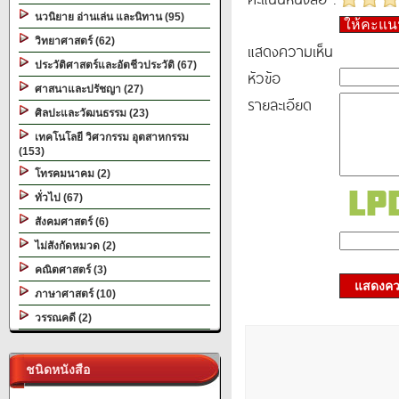
นวนิยาย อ่านเล่น และนิทาน (95)
ให้คะแ
วิทยาศาสตร์ (62)
แสดงความเห็น
ประวัติศาสตร์และอัตชีวประวัติ (67)
หัวข้อ
ศาสนาและปรัชญา (27)
รายละเอียด
ศิลปะและวัฒนธรรม (23)
เทคโนโลยี วิศวกรรม อุตสาหกรรม
(153)
โทรคมนาคม (2)
ทั่วไป (67)
สังคมศาสตร์ (6)
ไม่สังกัดหมวด (2)
คณิตศาสตร์ (3)
แสดงควา
ภาษาศาสตร์ (10)
วรรณคดี (2)
ชนิดหนังสือ