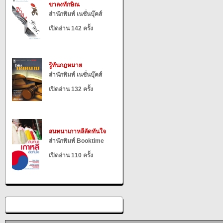
ขาลงทักษิณ
สำนักพิมพ์ เนชั่นบุ๊คส์
เปิดอ่าน 142 ครั้ง
รู้ทันกฎหมาย
สำนักพิมพ์ เนชั่นบุ๊คส์
เปิดอ่าน 132 ครั้ง
สนทนาเกาหลีลัดทันใจ
สำนักพิมพ์ Booktime
เปิดอ่าน 110 ครั้ง