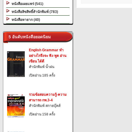
หนังสือเผยแพร่ (541)
หนังสือลิขสิทธิ์สำนักพิมพ์ (783)
หนังสือหายาก (40)
5 อันดับหนังสือยอดนิยม
English Grammar ทำ
อย่างไรจึงจะ ฟัง พูด อ่าน
เขียน ได้ดี
สำนักพิมพ์ น้ำฝน
เปิดอ่าน 185 ครั้ง
รวมข้อสอบความรู้-ความ
สามารถ กพ.3-4
สำนักพิมพ์ สกายบุ๊คส์
เปิดอ่าน 158 ครั้ง