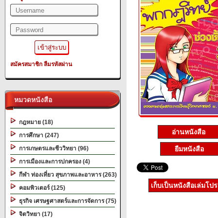
สมัครสมาชิก
ลืมรหัสผ่าน
หมวดหนังสือ
กฎหมาย (18)
อ่านหนังสือ
การศึกษา (247)
การเกษตรและชีววิทยา (96)
ยืมหนังสือ
การเมืองและการปกครอง (4)
กีฬา ท่องเที่ยว สุขภาพและอาหาร (263)
เก็บเป็นหนังสือเล่มโป
คอมพิวเตอร์ (125)
ธุรกิจ เศรษฐศาสตร์และการจัดการ (75)
จิตวิทยา (17)