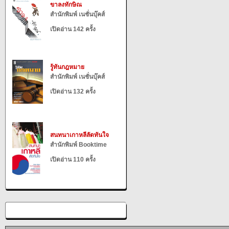
ขาลงทักษิณ
สำนักพิมพ์ เนชั่นบุ๊คส์
เปิดอ่าน 142 ครั้ง
รู้ทันกฎหมาย
สำนักพิมพ์ เนชั่นบุ๊คส์
เปิดอ่าน 132 ครั้ง
สนทนาเกาหลีลัดทันใจ
สำนักพิมพ์ Booktime
เปิดอ่าน 110 ครั้ง