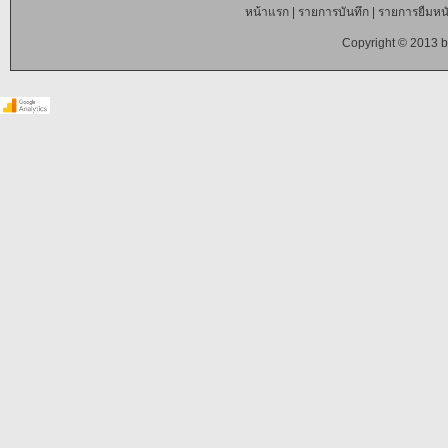
หน้าแรก
|
รายการบันทึก
|
รายการยืมหนั
Copyright © 2013 b