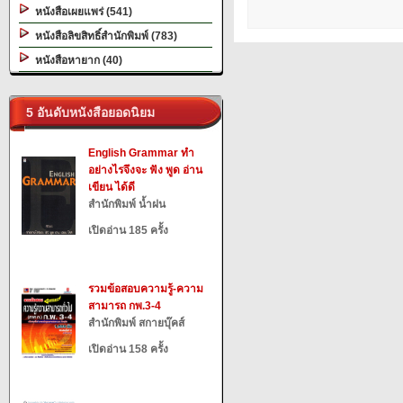
หนังสือเผยแพร่ (541)
หนังสือลิขสิทธิ์สำนักพิมพ์ (783)
หนังสือหายาก (40)
5 อันดับหนังสือยอดนิยม
English Grammar ทำ
อย่างไรจึงจะ ฟัง พูด อ่าน
เขียน ได้ดี
สำนักพิมพ์ น้ำฝน
เปิดอ่าน 185 ครั้ง
รวมข้อสอบความรู้-ความ
สามารถ กพ.3-4
สำนักพิมพ์ สกายบุ๊คส์
เปิดอ่าน 158 ครั้ง