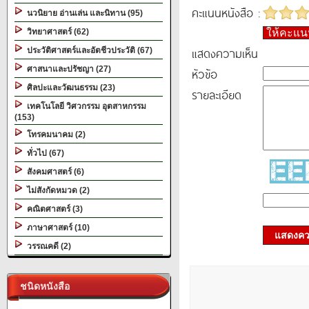
คะแนนหนังสือ :
นวนิยาย อ่านเล่น และนิทาน (95)
วิทยาศาสตร์ (62)
ให้คะแ
แสดงความเห็น
ประวัติศาสตร์และอัตชีวประวัติ (67)
ศาสนาและปรัชญา (27)
หัวข้อ
ศิลปะและวัฒนธรรม (23)
รายละเอียด
เทคโนโลยี วิศวกรรม อุตสาหกรรม
(153)
โทรคมนาคม (2)
ทั่วไป (67)
สังคมศาสตร์ (6)
ไม่สังกัดหมวด (2)
คณิตศาสตร์ (3)
ภาษาศาสตร์ (10)
แสดงควา
วรรณคดี (2)
ชนิดหนังสือ