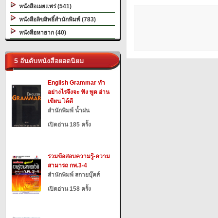
หนังสือเผยแพร่ (541)
หนังสือลิขสิทธิ์สำนักพิมพ์ (783)
หนังสือหายาก (40)
5 อันดับหนังสือยอดนิยม
English Grammar ทำ
อย่างไรจึงจะ ฟัง พูด อ่าน
เขียน ได้ดี
สำนักพิมพ์ น้ำฝน
เปิดอ่าน 185 ครั้ง
รวมข้อสอบความรู้-ความ
สามารถ กพ.3-4
สำนักพิมพ์ สกายบุ๊คส์
เปิดอ่าน 158 ครั้ง