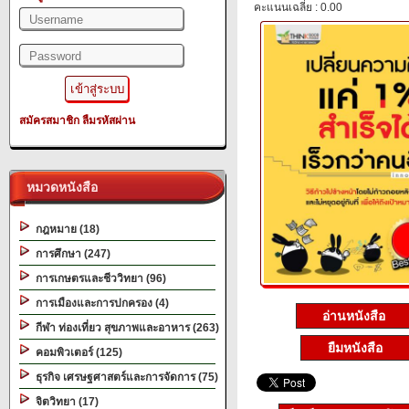
คะแนนเฉลี่ย : 0.00
สมัครสมาชิก
ลืมรหัสผ่าน
หมวดหนังสือ
กฎหมาย (18)
การศึกษา (247)
การเกษตรและชีววิทยา (96)
การเมืองและการปกครอง (4)
อ่านหนังสือ
กีฬา ท่องเที่ยว สุขภาพและอาหาร (263)
ยืมหนังสือ
คอมพิวเตอร์ (125)
ธุรกิจ เศรษฐศาสตร์และการจัดการ (75)
จิตวิทยา (17)