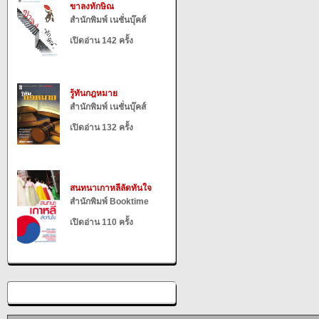
ขาลงทักษิณ
สำนักพิมพ์ เนชั่นบุ๊คส์
เปิดอ่าน 142 ครั้ง
รู้ทันกฎหมาย
สำนักพิมพ์ เนชั่นบุ๊คส์
เปิดอ่าน 132 ครั้ง
สนทนาเกาหลีลัดทันใจ
สำนักพิมพ์ Booktime
เปิดอ่าน 110 ครั้ง