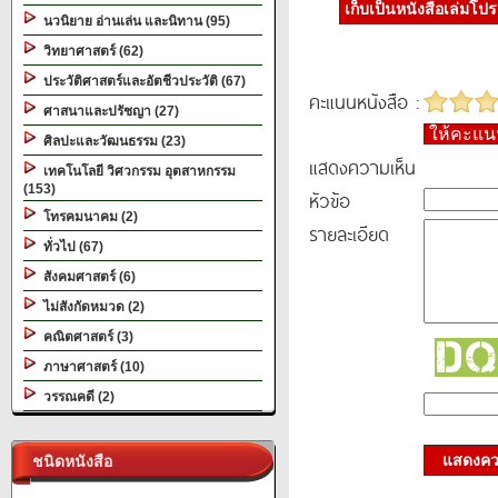
เก็บเป็นหนังสือเล่มโป
นวนิยาย อ่านเล่น และนิทาน (95)
วิทยาศาสตร์ (62)
ประวัติศาสตร์และอัตชีวประวัติ (67)
คะแนนหนังสือ :
ศาสนาและปรัชญา (27)
ให้คะแ
ศิลปะและวัฒนธรรม (23)
แสดงความเห็น
เทคโนโลยี วิศวกรรม อุตสาหกรรม
(153)
หัวข้อ
โทรคมนาคม (2)
รายละเอียด
ทั่วไป (67)
สังคมศาสตร์ (6)
ไม่สังกัดหมวด (2)
คณิตศาสตร์ (3)
ภาษาศาสตร์ (10)
วรรณคดี (2)
แสดงควา
ชนิดหนังสือ