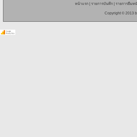
หน้าแรก
|
รายการบันทึก
|
รายการยืมหนั
Copyright © 2013 b