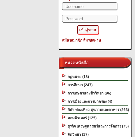
สมัครสมาชิก
ลืมรหัสผ่าน
หมวดหนังสือ
กฎหมาย (18)
การศึกษา (247)
การเกษตรและชีววิทยา (96)
การเมืองและการปกครอง (4)
กีฬา ท่องเที่ยว สุขภาพและอาหาร (263)
คอมพิวเตอร์ (125)
ธุรกิจ เศรษฐศาสตร์และการจัดการ (75)
จิตวิทยา (17)