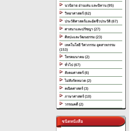
นวนิยาย อ่านเล่น และนิทาน (95)
วิทยาศาสตร์ (62)
ประวัติศาสตร์และอัตชีวประวัติ (67)
ศาสนาและปรัชญา (27)
ศิลปะและวัฒนธรรม (23)
เทคโนโลยี วิศวกรรม อุตสาหกรรม
(153)
โทรคมนาคม (2)
ทั่วไป (67)
สังคมศาสตร์ (6)
ไม่สังกัดหมวด (2)
คณิตศาสตร์ (3)
ภาษาศาสตร์ (10)
วรรณคดี (2)
ชนิดหนังสือ