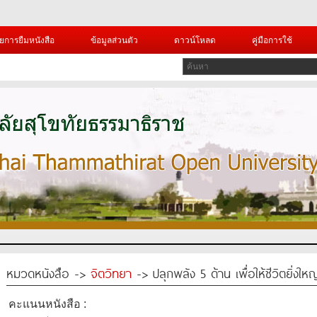
ยการยืมหนังสือ
ข้อมูลส่วนตัว
ดาวน์โหลด
คู่มือการใช้
หมวดหนังสือ ->
จิตวิทยา
-> ปลุกพลัง 5 ด้าน เพื่อให้ชีวิตยิ่งใหญ
คะแนนหนังสือ :