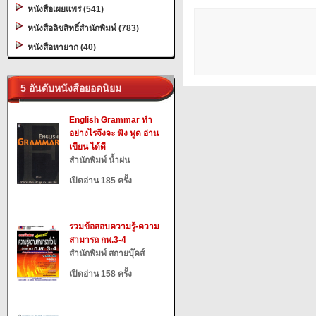
หนังสือเผยแพร่ (541)
หนังสือลิขสิทธิ์สำนักพิมพ์ (783)
หนังสือหายาก (40)
5 อันดับหนังสือยอดนิยม
English Grammar ทำ
อย่างไรจึงจะ ฟัง พูด อ่าน
เขียน ได้ดี
สำนักพิมพ์ น้ำฝน
เปิดอ่าน 185 ครั้ง
รวมข้อสอบความรู้-ความ
สามารถ กพ.3-4
สำนักพิมพ์ สกายบุ๊คส์
เปิดอ่าน 158 ครั้ง