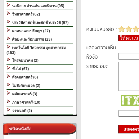
นวนิยาย อ่านเล่น และนิทาน (95)
วิทยาศาสตร์ (62)
ประวัติศาสตร์และอัตชีวประวัติ (67)
คะแนนหนังสือ :
ศาสนาและปรัชญา (27)
ให้คะแ
ศิลปะและวัฒนธรรม (23)
แสดงความเห็น
เทคโนโลยี วิศวกรรม อุตสาหกรรม
(153)
หัวข้อ
โทรคมนาคม (2)
รายละเอียด
ทั่วไป (67)
สังคมศาสตร์ (6)
ไม่สังกัดหมวด (2)
คณิตศาสตร์ (3)
ภาษาศาสตร์ (10)
วรรณคดี (2)
ชนิดหนังสือ
แสดงควา