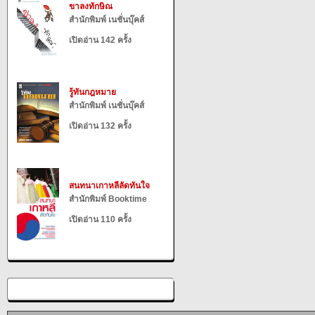
ขาลงทักษิณ
สำนักพิมพ์ เนชั่นบุ๊คส์
เปิดอ่าน 142 ครั้ง
รู้ทันกฎหมาย
สำนักพิมพ์ เนชั่นบุ๊คส์
เปิดอ่าน 132 ครั้ง
สนทนาเกาหลีลัดทันใจ
สำนักพิมพ์ Booktime
เปิดอ่าน 110 ครั้ง