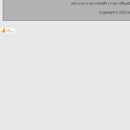
หน้าแรก
|
รายการบันทึก
|
รายการยืมหนั
Copyright © 2013 b