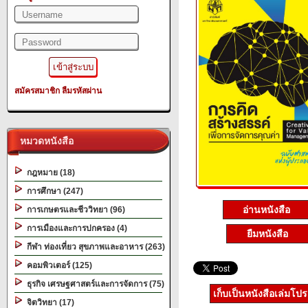
สมัครสมาชิก
ลืมรหัสผ่าน
หมวดหนังสือ
กฎหมาย (18)
การศึกษา (247)
อ่านหนังสือ
การเกษตรและชีววิทยา (96)
การเมืองและการปกครอง (4)
ยืมหนังสือ
กีฬา ท่องเที่ยว สุขภาพและอาหาร (263)
คอมพิวเตอร์ (125)
ธุรกิจ เศรษฐศาสตร์และการจัดการ (75)
เก็บเป็นหนังสือเล่มโป
จิตวิทยา (17)