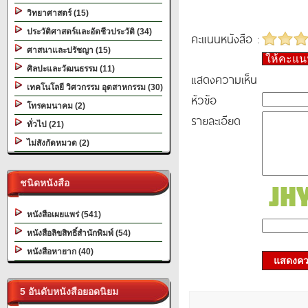
วิทยาศาสตร์ (15)
ประวัติศาสตร์และอัตชีวประวัติ (34)
คะแนนหนังสือ :
ศาสนาและปรัชญา (15)
ให้คะแ
ศิลปะและวัฒนธรรม (11)
แสดงความเห็น
เทคโนโลยี วิศวกรรม อุตสาหกรรม (30)
หัวข้อ
โทรคมนาคม (2)
รายละเอียด
ทั่วไป (21)
ไม่สังกัดหมวด (2)
ชนิดหนังสือ
หนังสือเผยแพร่ (541)
หนังสือลิขสิทธิ์สำนักพิมพ์ (54)
หนังสือหายาก (40)
แสดงควา
5 อันดับหนังสือยอดนิยม