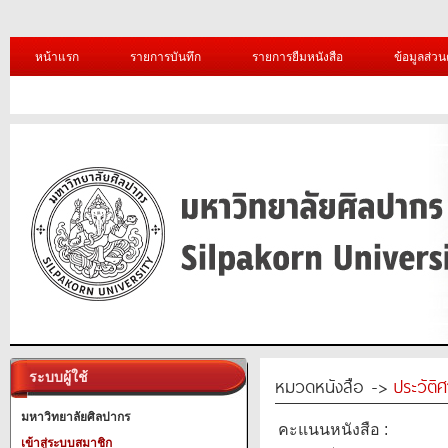
หน้าแรก
รายการบันทึก
รายการยืมหนังสือ
ข้อมูลส่วน
ระบบผู้ใช้
หมวดหนังสือ ->
ประวัติ
มหาวิทยาลัยศิลปากร
คะแนนหนังสือ :
เข้าสู่ระบบสมาชิก