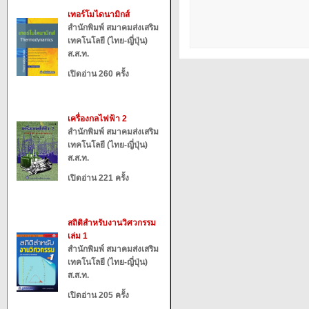
เทอร์โมไดนามิกส์
สำนักพิมพ์ สมาคมส่งเสริม
เทคโนโลยี (ไทย-ญี่ปุ่น)
ส.ส.ท.
เปิดอ่าน 260 ครั้ง
เครื่องกลไฟฟ้า 2
สำนักพิมพ์ สมาคมส่งเสริม
เทคโนโลยี (ไทย-ญี่ปุ่น)
ส.ส.ท.
เปิดอ่าน 221 ครั้ง
สถิติสำหรับงานวิศวกรรม
เล่ม 1
สำนักพิมพ์ สมาคมส่งเสริม
เทคโนโลยี (ไทย-ญี่ปุ่น)
ส.ส.ท.
เปิดอ่าน 205 ครั้ง