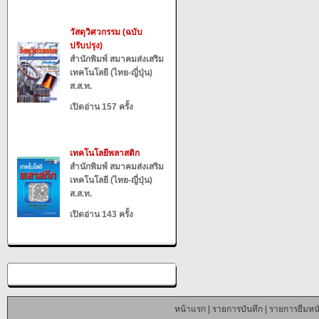
วัสดุวิศวกรรม (ฉบับ
ปรับปรุง)
สำนักพิมพ์ สมาคมส่งเสริม
เทคโนโลยี (ไทย-ญี่ปุ่น)
ส.ส.ท.
เปิดอ่าน 157 ครั้ง
เทคโนโลยีพลาสติก
สำนักพิมพ์ สมาคมส่งเสริม
เทคโนโลยี (ไทย-ญี่ปุ่น)
ส.ส.ท.
เปิดอ่าน 143 ครั้ง
หน้าแรก
|
รายการบันทึก
|
รายการยืมหนั