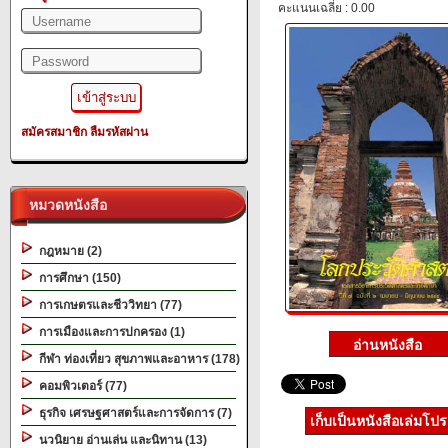
คะแนนเฉลี่ย : 0.00
สมัครสมาชิก
ลืมรหัสผ่าน
หมวดหนังสือ
กฎหมาย (2)
การศึกษา (150)
การเกษตรและชีววิทยา (77)
การเมืองและการปกครอง (1)
กีฬา ท่องเที่ยว สุขภาพและอาหาร (178)
คอมพิวเตอร์ (77)
ธุรกิจ เศรษฐศาสตร์และการจัดการ (7)
เก็บเป็นหนังสือเล่มโป
นวนิยาย อ่านเล่น และนิทาน (13)