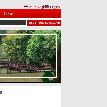
ภาษาไทย
|
English
ติดต่อเรา
ค้นหาแบบละเอียด
ซน