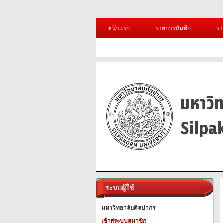
หน้าแรก
รายการบันทึก
รา
ระบบผู้ใช้
มหาวิทยาลัยศิลปากร
เข้าสู่ระบบสมาชิก