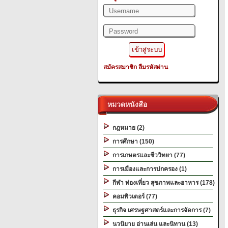
สมัครสมาชิก
ลืมรหัสผ่าน
หมวดหนังสือ
กฎหมาย (2)
การศึกษา (150)
การเกษตรและชีววิทยา (77)
การเมืองและการปกครอง (1)
กีฬา ท่องเที่ยว สุขภาพและอาหาร (178)
คอมพิวเตอร์ (77)
ธุรกิจ เศรษฐศาสตร์และการจัดการ (7)
นวนิยาย อ่านเล่น และนิทาน (13)