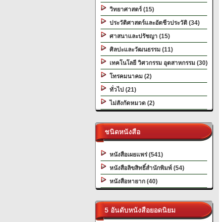
วิทยาศาสตร์ (15)
ประวัติศาสตร์และอัตชีวประวัติ (34)
ศาสนาและปรัชญา (15)
ศิลปะและวัฒนธรรม (11)
เทคโนโลยี วิศวกรรม อุตสาหกรรม (30)
โทรคมนาคม (2)
ทั่วไป (21)
ไม่สังกัดหมวด (2)
ชนิดหนังสือ
หนังสือเผยแพร่ (541)
หนังสือลิขสิทธิ์สำนักพิมพ์ (54)
หนังสือหายาก (40)
5 อันดับหนังสือยอดนิยม