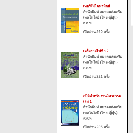
เทอร์โมไดนามิกส์
สำนักพิมพ์ สมาคมส่งเสริม
เทคโนโลยี (ไทย-ญี่ปุ่น)
ส.ส.ท.
เปิดอ่าน 260 ครั้ง
เครื่องกลไฟฟ้า 2
สำนักพิมพ์ สมาคมส่งเสริม
เทคโนโลยี (ไทย-ญี่ปุ่น)
ส.ส.ท.
เปิดอ่าน 221 ครั้ง
สถิติสำหรับงานวิศวกรรม
เล่ม 1
สำนักพิมพ์ สมาคมส่งเสริม
เทคโนโลยี (ไทย-ญี่ปุ่น)
ส.ส.ท.
เปิดอ่าน 205 ครั้ง