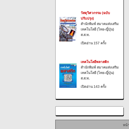
วัสดุวิศวกรรม (ฉบับ
ปรับปรุง)
สำนักพิมพ์ สมาคมส่งเสริม
เทคโนโลยี (ไทย-ญี่ปุ่น)
ส.ส.ท.
เปิดอ่าน 157 ครั้ง
เทคโนโลยีพลาสติก
สำนักพิมพ์ สมาคมส่งเสริม
เทคโนโลยี (ไทย-ญี่ปุ่น)
ส.ส.ท.
เปิดอ่าน 143 ครั้ง
หน้