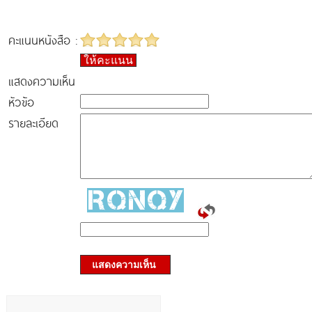
คะแนนหนังสือ :
ให้คะแนน
แสดงความเห็น
หัวข้อ
รายละเอียด
แสดงความเห็น