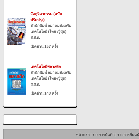
วัสดุวิศวกรรม (ฉบับ
ปรับปรุง)
สำนักพิมพ์ สมาคมส่งเสริม
เทคโนโลยี (ไทย-ญี่ปุ่น)
ส.ส.ท.
เปิดอ่าน 157 ครั้ง
เทคโนโลยีพลาสติก
สำนักพิมพ์ สมาคมส่งเสริม
เทคโนโลยี (ไทย-ญี่ปุ่น)
ส.ส.ท.
เปิดอ่าน 143 ครั้ง
หน้าแรก
|
รายการบันทึก
|
รายการยืมหนั