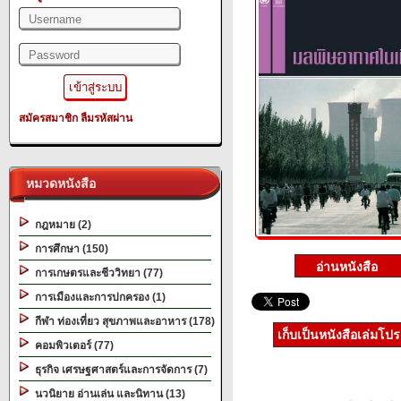
สมัครสมาชิก
ลืมรหัสผ่าน
หมวดหนังสือ
กฎหมาย (2)
การศึกษา (150)
การเกษตรและชีววิทยา (77)
การเมืองและการปกครอง (1)
กีฬา ท่องเที่ยว สุขภาพและอาหาร (178)
เก็บเป็นหนังสือเล่มโป
คอมพิวเตอร์ (77)
ธุรกิจ เศรษฐศาสตร์และการจัดการ (7)
นวนิยาย อ่านเล่น และนิทาน (13)