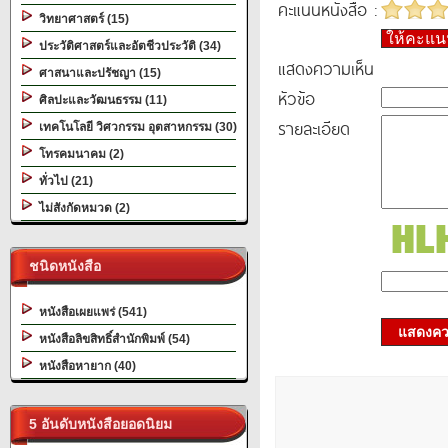
คะแนนหนังสือ :
วิทยาศาสตร์ (15)
ให้คะแ
ประวัติศาสตร์และอัตชีวประวัติ (34)
แสดงความเห็น
ศาสนาและปรัชญา (15)
หัวข้อ
ศิลปะและวัฒนธรรม (11)
รายละเอียด
เทคโนโลยี วิศวกรรม อุตสาหกรรม (30)
โทรคมนาคม (2)
ทั่วไป (21)
ไม่สังกัดหมวด (2)
ชนิดหนังสือ
หนังสือเผยแพร่ (541)
แสดงควา
หนังสือลิขสิทธิ์สำนักพิมพ์ (54)
หนังสือหายาก (40)
5 อันดับหนังสือยอดนิยม