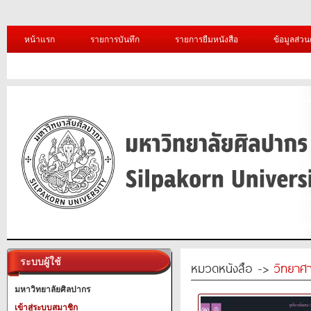
หน้าแรก
รายการบันทึก
รายการยืมหนังสือ
ข้อมูลส่วน
ระบบผู้ใช้
หมวดหนังสือ ->
วิทยาศา
มหาวิทยาลัยศิลปากร
เข้าสู่ระบบสมาชิก