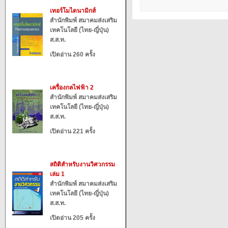
เทอร์โมไดนามิกส์
สำนักพิมพ์ สมาคมส่งเสริม
เทคโนโลยี (ไทย-ญี่ปุ่น)
ส.ส.ท.
เปิดอ่าน 260 ครั้ง
เครื่องกลไฟฟ้า 2
สำนักพิมพ์ สมาคมส่งเสริม
เทคโนโลยี (ไทย-ญี่ปุ่น)
ส.ส.ท.
เปิดอ่าน 221 ครั้ง
สถิติสำหรับงานวิศวกรรม
เล่ม 1
สำนักพิมพ์ สมาคมส่งเสริม
เทคโนโลยี (ไทย-ญี่ปุ่น)
ส.ส.ท.
เปิดอ่าน 205 ครั้ง