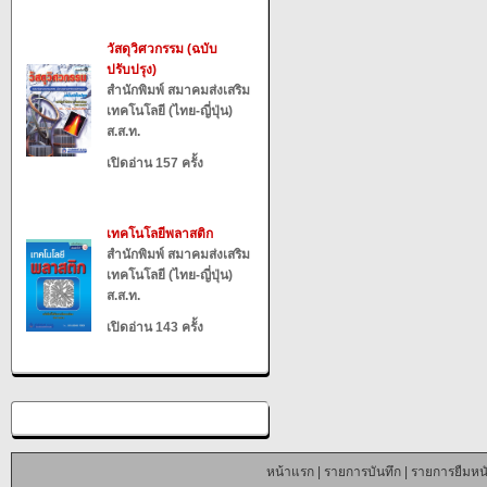
วัสดุวิศวกรรม (ฉบับ
ปรับปรุง)
สำนักพิมพ์ สมาคมส่งเสริม
เทคโนโลยี (ไทย-ญี่ปุ่น)
ส.ส.ท.
เปิดอ่าน 157 ครั้ง
เทคโนโลยีพลาสติก
สำนักพิมพ์ สมาคมส่งเสริม
เทคโนโลยี (ไทย-ญี่ปุ่น)
ส.ส.ท.
เปิดอ่าน 143 ครั้ง
หน้าแรก
|
รายการบันทึก
|
รายการยืมหนั