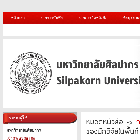
หน้าแรก
รายการบันทึก
รายการยืมหนังสือ
ข้อมูลส่วน
ระบบผู้ใช้
หมวดหนังสือ ->
ก
ของนักวิจัยในพื้นที
มหาวิทยาลัยศิลปากร
เข้าสู่ระบบสมาชิก