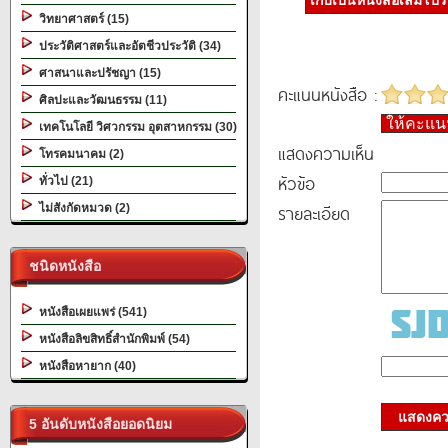
เก็บเป็นหนังสือเล่มโป
วิทยาศาสตร์ (15)
ประวัติศาสตร์และอัตชีวประวัติ (34)
ศาสนาและปรัชญา (15)
คะแนนหนังสือ :
ศิลปะและวัฒนธรรม (11)
ให้คะแ
เทคโนโลยี วิศวกรรม อุตสาหกรรม (30)
แสดงความเห็น
โทรคมนาคม (2)
หัวข้อ
ทั่วไป (21)
รายละเอียด
ไม่สังกัดหมวด (2)
ชนิดหนังสือ
หนังสือเผยแพร่ (541)
หนังสือลิขสิทธิ์สำนักพิมพ์ (54)
หนังสือหายาก (40)
แสดงควา
5 อันดับหนังสือยอดนิยม