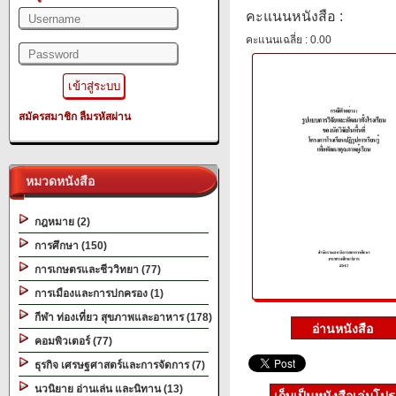
คะแนนหนังสือ :
คะแนนเฉลี่ย : 0.00
สมัครสมาชิก
ลืมรหัสผ่าน
หมวดหนังสือ
กฎหมาย (2)
การศึกษา (150)
การเกษตรและชีววิทยา (77)
การเมืองและการปกครอง (1)
กีฬา ท่องเที่ยว สุขภาพและอาหาร (178)
คอมพิวเตอร์ (77)
ธุรกิจ เศรษฐศาสตร์และการจัดการ (7)
นวนิยาย อ่านเล่น และนิทาน (13)