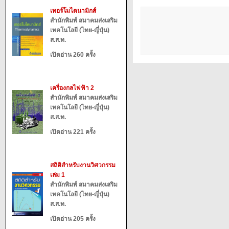
เทอร์โมไดนามิกส์
สำนักพิมพ์ สมาคมส่งเสริม
เทคโนโลยี (ไทย-ญี่ปุ่น)
ส.ส.ท.
เปิดอ่าน 260 ครั้ง
เครื่องกลไฟฟ้า 2
สำนักพิมพ์ สมาคมส่งเสริม
เทคโนโลยี (ไทย-ญี่ปุ่น)
ส.ส.ท.
เปิดอ่าน 221 ครั้ง
สถิติสำหรับงานวิศวกรรม
เล่ม 1
สำนักพิมพ์ สมาคมส่งเสริม
เทคโนโลยี (ไทย-ญี่ปุ่น)
ส.ส.ท.
เปิดอ่าน 205 ครั้ง