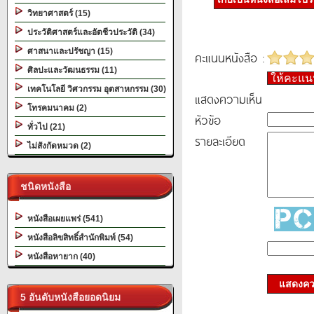
วิทยาศาสตร์ (15)
ประวัติศาสตร์และอัตชีวประวัติ (34)
ศาสนาและปรัชญา (15)
คะแนนหนังสือ :
ศิลปะและวัฒนธรรม (11)
ให้คะแ
เทคโนโลยี วิศวกรรม อุตสาหกรรม (30)
แสดงความเห็น
โทรคมนาคม (2)
หัวข้อ
ทั่วไป (21)
รายละเอียด
ไม่สังกัดหมวด (2)
ชนิดหนังสือ
หนังสือเผยแพร่ (541)
หนังสือลิขสิทธิ์สำนักพิมพ์ (54)
หนังสือหายาก (40)
แสดงควา
5 อันดับหนังสือยอดนิยม