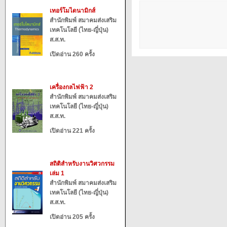
เทอร์โมไดนามิกส์
สำนักพิมพ์ สมาคมส่งเสริม
เทคโนโลยี (ไทย-ญี่ปุ่น)
ส.ส.ท.
เปิดอ่าน 260 ครั้ง
เครื่องกลไฟฟ้า 2
สำนักพิมพ์ สมาคมส่งเสริม
เทคโนโลยี (ไทย-ญี่ปุ่น)
ส.ส.ท.
เปิดอ่าน 221 ครั้ง
สถิติสำหรับงานวิศวกรรม
เล่ม 1
สำนักพิมพ์ สมาคมส่งเสริม
เทคโนโลยี (ไทย-ญี่ปุ่น)
ส.ส.ท.
เปิดอ่าน 205 ครั้ง