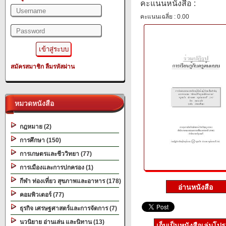
คะแนนหนังสือ :
คะแนนเฉลี่ย : 0.00
สมัครสมาชิก
ลืมรหัสผ่าน
หมวดหนังสือ
กฎหมาย (2)
การศึกษา (150)
การเกษตรและชีววิทยา (77)
การเมืองและการปกครอง (1)
กีฬา ท่องเที่ยว สุขภาพและอาหาร (178)
คอมพิวเตอร์ (77)
ธุรกิจ เศรษฐศาสตร์และการจัดการ (7)
นวนิยาย อ่านเล่น และนิทาน (13)
เก็บเป็นหนังสือเล่มโป