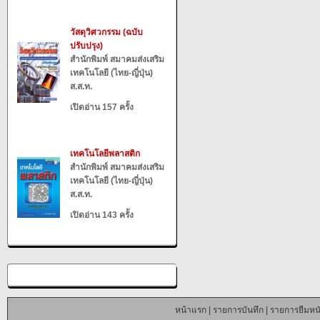
วัสดุวิศวกรรม (ฉบับ
ปรับปรุง)
สำนักพิมพ์ สมาคมส่งเสริม
เทคโนโลยี (ไทย-ญี่ปุ่น)
ส.ส.ท.
เปิดอ่าน 157 ครั้ง
เทคโนโลยีพลาสติก
สำนักพิมพ์ สมาคมส่งเสริม
เทคโนโลยี (ไทย-ญี่ปุ่น)
ส.ส.ท.
เปิดอ่าน 143 ครั้ง
หน้าแรก
|
รายการบันทึก
|
รายการยืมหนั