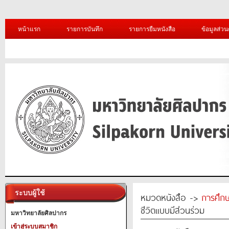
หน้าแรก
รายการบันทึก
รายการยืมหนังสือ
ข้อมูลส่วน
ระบบผู้ใช้
หมวดหนังสือ ->
การศึก
ชีวิตแบบมีส่วนร่วม
มหาวิทยาลัยศิลปากร
เข้าสู่ระบบสมาชิก