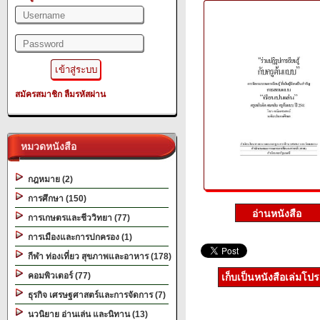
สมัครสมาชิก
ลืมรหัสผ่าน
หมวดหนังสือ
กฎหมาย (2)
การศึกษา (150)
การเกษตรและชีววิทยา (77)
การเมืองและการปกครอง (1)
กีฬา ท่องเที่ยว สุขภาพและอาหาร (178)
คอมพิวเตอร์ (77)
เก็บเป็นหนังสือเล่มโป
ธุรกิจ เศรษฐศาสตร์และการจัดการ (7)
นวนิยาย อ่านเล่น และนิทาน (13)