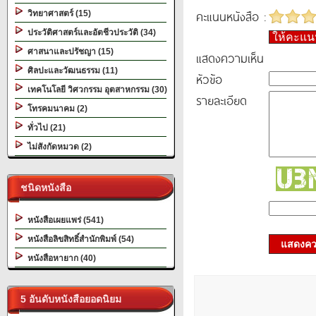
คะแนนหนังสือ :
วิทยาศาสตร์ (15)
ประวัติศาสตร์และอัตชีวประวัติ (34)
ให้คะแ
ศาสนาและปรัชญา (15)
แสดงความเห็น
ศิลปะและวัฒนธรรม (11)
หัวข้อ
เทคโนโลยี วิศวกรรม อุตสาหกรรม (30)
รายละเอียด
โทรคมนาคม (2)
ทั่วไป (21)
ไม่สังกัดหมวด (2)
ชนิดหนังสือ
หนังสือเผยแพร่ (541)
หนังสือลิขสิทธิ์สำนักพิมพ์ (54)
แสดงควา
หนังสือหายาก (40)
5 อันดับหนังสือยอดนิยม