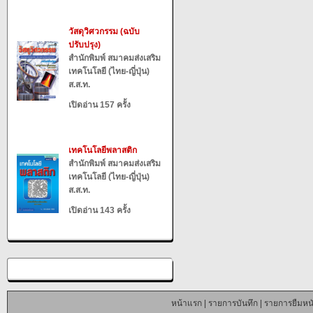
วัสดุวิศวกรรม (ฉบับ
ปรับปรุง)
สำนักพิมพ์ สมาคมส่งเสริม
เทคโนโลยี (ไทย-ญี่ปุ่น)
ส.ส.ท.
เปิดอ่าน 157 ครั้ง
เทคโนโลยีพลาสติก
สำนักพิมพ์ สมาคมส่งเสริม
เทคโนโลยี (ไทย-ญี่ปุ่น)
ส.ส.ท.
เปิดอ่าน 143 ครั้ง
หน้าแรก
|
รายการบันทึก
|
รายการยืมหนั