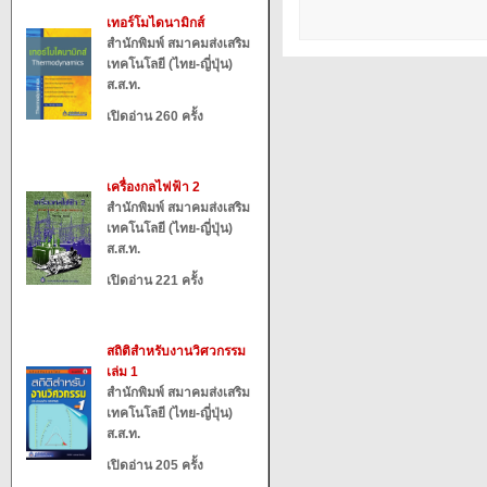
เทอร์โมไดนามิกส์
สำนักพิมพ์ สมาคมส่งเสริม
เทคโนโลยี (ไทย-ญี่ปุ่น)
ส.ส.ท.
เปิดอ่าน 260 ครั้ง
เครื่องกลไฟฟ้า 2
สำนักพิมพ์ สมาคมส่งเสริม
เทคโนโลยี (ไทย-ญี่ปุ่น)
ส.ส.ท.
เปิดอ่าน 221 ครั้ง
สถิติสำหรับงานวิศวกรรม
เล่ม 1
สำนักพิมพ์ สมาคมส่งเสริม
เทคโนโลยี (ไทย-ญี่ปุ่น)
ส.ส.ท.
เปิดอ่าน 205 ครั้ง