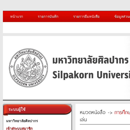
หน้าแรก
รายการบันทึก
รายการยืมหนังสือ
ข้อมูลส่วน
ระบบผู้ใช้
หมวดหนังสือ ->
การศึก
เล่น
มหาวิทยาลัยศิลปากร
เข้าสู่ระบบสมาชิก