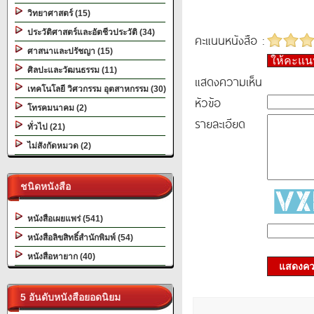
วิทยาศาสตร์ (15)
ประวัติศาสตร์และอัตชีวประวัติ (34)
คะแนนหนังสือ :
ศาสนาและปรัชญา (15)
ให้คะแ
ศิลปะและวัฒนธรรม (11)
แสดงความเห็น
เทคโนโลยี วิศวกรรม อุตสาหกรรม (30)
หัวข้อ
โทรคมนาคม (2)
รายละเอียด
ทั่วไป (21)
ไม่สังกัดหมวด (2)
ชนิดหนังสือ
หนังสือเผยแพร่ (541)
หนังสือลิขสิทธิ์สำนักพิมพ์ (54)
หนังสือหายาก (40)
แสดงควา
5 อันดับหนังสือยอดนิยม