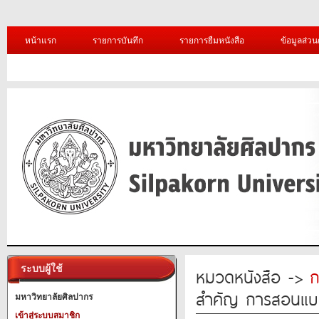
หน้าแรก
รายการบันทึก
รายการยืมหนังสือ
ข้อมูลส่วน
ระบบผู้ใช้
หมวดหนังสือ ->
ก
สำคัญ การสอนแบบ ผู้
มหาวิทยาลัยศิลปากร
เข้าสู่ระบบสมาชิก