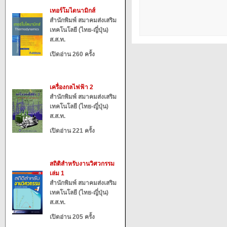
เทอร์โมไดนามิกส์
สำนักพิมพ์ สมาคมส่งเสริม
เทคโนโลยี (ไทย-ญี่ปุ่น)
ส.ส.ท.
เปิดอ่าน 260 ครั้ง
เครื่องกลไฟฟ้า 2
สำนักพิมพ์ สมาคมส่งเสริม
เทคโนโลยี (ไทย-ญี่ปุ่น)
ส.ส.ท.
เปิดอ่าน 221 ครั้ง
สถิติสำหรับงานวิศวกรรม
เล่ม 1
สำนักพิมพ์ สมาคมส่งเสริม
เทคโนโลยี (ไทย-ญี่ปุ่น)
ส.ส.ท.
เปิดอ่าน 205 ครั้ง