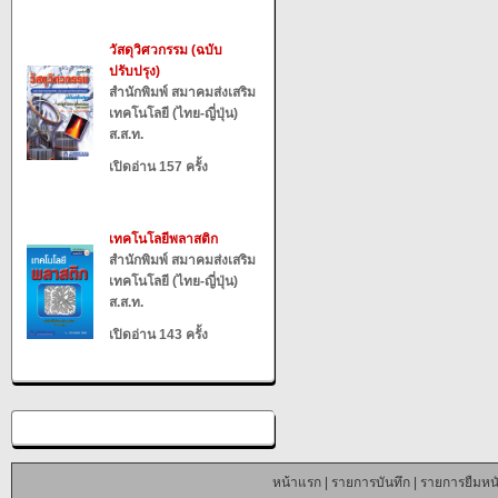
วัสดุวิศวกรรม (ฉบับ
ปรับปรุง)
สำนักพิมพ์ สมาคมส่งเสริม
เทคโนโลยี (ไทย-ญี่ปุ่น)
ส.ส.ท.
เปิดอ่าน 157 ครั้ง
เทคโนโลยีพลาสติก
สำนักพิมพ์ สมาคมส่งเสริม
เทคโนโลยี (ไทย-ญี่ปุ่น)
ส.ส.ท.
เปิดอ่าน 143 ครั้ง
หน้าแรก
|
รายการบันทึก
|
รายการยืมหนั