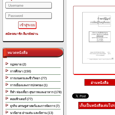
สมัครสมาชิก
ลืมรหัสผ่าน
หมวดหนังสือ
กฎหมาย (2)
การศึกษา (150)
การเกษตรและชีววิทยา (77)
การเมืองและการปกครอง (1)
กีฬา ท่องเที่ยว สุขภาพและอาหาร (178)
คอมพิวเตอร์ (77)
เก็บเป็นหนังสือเล่มโป
ธุรกิจ เศรษฐศาสตร์และการจัดการ (7)
นวนิยาย อ่านเล่น และนิทาน (13)