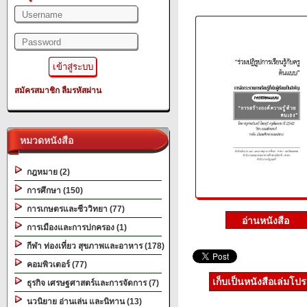
สมัครสมาชิก
ลืมรหัสผ่าน
หมวดหนังสือ
กฎหมาย (2)
การศึกษา (150)
การเกษตรและชีววิทยา (77)
การเมืองและการปกครอง (1)
กีฬา ท่องเที่ยว สุขภาพและอาหาร (178)
คอมพิวเตอร์ (77)
เก็บเป็นหนังสือเล่มโป
ธุรกิจ เศรษฐศาสตร์และการจัดการ (7)
นวนิยาย อ่านเล่น และนิทาน (13)