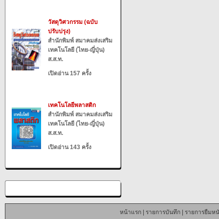
วัสดุวิศวกรรม (ฉบับ
ปรับปรุง)
สำนักพิมพ์ สมาคมส่งเสริม
เทคโนโลยี (ไทย-ญี่ปุ่น)
ส.ส.ท.
เปิดอ่าน 157 ครั้ง
เทคโนโลยีพลาสติก
สำนักพิมพ์ สมาคมส่งเสริม
เทคโนโลยี (ไทย-ญี่ปุ่น)
ส.ส.ท.
เปิดอ่าน 143 ครั้ง
หน้าแรก
|
รายการบันทึก
|
รายการยืมหนั