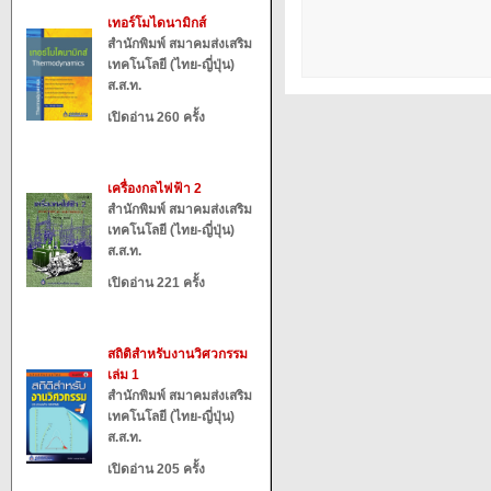
เทอร์โมไดนามิกส์
สำนักพิมพ์ สมาคมส่งเสริม
เทคโนโลยี (ไทย-ญี่ปุ่น)
ส.ส.ท.
เปิดอ่าน 260 ครั้ง
เครื่องกลไฟฟ้า 2
สำนักพิมพ์ สมาคมส่งเสริม
เทคโนโลยี (ไทย-ญี่ปุ่น)
ส.ส.ท.
เปิดอ่าน 221 ครั้ง
สถิติสำหรับงานวิศวกรรม
เล่ม 1
สำนักพิมพ์ สมาคมส่งเสริม
เทคโนโลยี (ไทย-ญี่ปุ่น)
ส.ส.ท.
เปิดอ่าน 205 ครั้ง