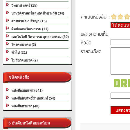
วิทยาศาสตร์ (15)
ประวัติศาสตร์และอัตชีวประวัติ (34)
คะแนนหนังสือ :
ศาสนาและปรัชญา (15)
ให้คะแ
ศิลปะและวัฒนธรรม (11)
แสดงความเห็น
เทคโนโลยี วิศวกรรม อุตสาหกรรม (30)
หัวข้อ
โทรคมนาคม (2)
รายละเอียด
ทั่วไป (21)
ไม่สังกัดหมวด (2)
ชนิดหนังสือ
หนังสือเผยแพร่ (541)
หนังสือลิขสิทธิ์สำนักพิมพ์ (54)
หนังสือหายาก (40)
แสดงควา
5 อันดับหนังสือยอดนิยม