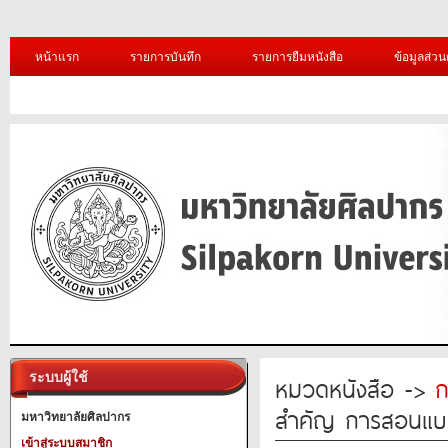
หน้าแรก
รายการบันทึก
รายการยืมหนังสือ
ข้อมูลส่วน
ระบบผู้ใช้
หมวดหนังสือ ->
ก
สำคัญ การสอนแบบ 
มหาวิทยาลัยศิลปากร
เข้าสู่ระบบสมาชิก