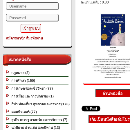
คะแนนเฉลี่ย : 0.80
สมัครสมาชิก
ลืมรหัสผ่าน
หมวดหนังสือ
กฎหมาย (2)
การศึกษา (150)
การเกษตรและชีววิทยา (77)
การเมืองและการปกครอง (1)
กีฬา ท่องเที่ยว สุขภาพและอาหาร (178)
คอมพิวเตอร์ (77)
เก็บเป็นหนังสือเล่มโป
ธุรกิจ เศรษฐศาสตร์และการจัดการ (7)
นวนิยาย อ่านเล่น และนิทาน (13)