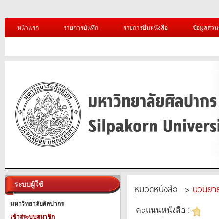
หน้าแรก
รายการบันทึก
รายการยืมหนังสือ
ข้อมูลส่วน
ระบบผู้ใช้
หมวดหนังสือ ->
นวนิยาย
มหาวิทยาลัยศิลปากร
คะแนนหนังสือ :
เข้าสู่ระบบสมาชิก