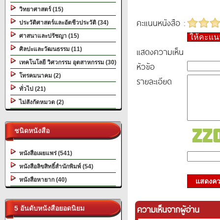
วิทยาศาสตร์ (15)
คะแนนหนังสือ :
ประวัติศาสตร์และอัตชีวประวัติ (34)
ศาสนาและปรัชญา (15)
ให้คะแ
แสดงความเห็น
ศิลปะและวัฒนธรรม (11)
เทคโนโลยี วิศวกรรม อุตสาหกรรม (30)
หัวข้อ
โทรคมนาคม (2)
รายละเอียด
ทั่วไป (21)
ไม่สังกัดหมวด (2)
ชนิดหนังสือ
หนังสือเผยแพร่ (541)
หนังสือลิขสิทธิ์สำนักพิมพ์ (54)
หนังสือหายาก (40)
แสดงควา
ความเห็นจากผู้อ่าน
5 อันดับหนังสือยอดนิยม