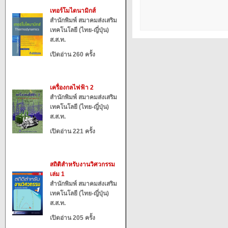
เทอร์โมไดนามิกส์
สำนักพิมพ์ สมาคมส่งเสริม
เทคโนโลยี (ไทย-ญี่ปุ่น)
ส.ส.ท.
เปิดอ่าน 260 ครั้ง
เครื่องกลไฟฟ้า 2
สำนักพิมพ์ สมาคมส่งเสริม
เทคโนโลยี (ไทย-ญี่ปุ่น)
ส.ส.ท.
เปิดอ่าน 221 ครั้ง
สถิติสำหรับงานวิศวกรรม
เล่ม 1
สำนักพิมพ์ สมาคมส่งเสริม
เทคโนโลยี (ไทย-ญี่ปุ่น)
ส.ส.ท.
เปิดอ่าน 205 ครั้ง