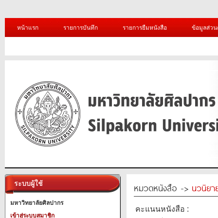
หน้าแรก
รายการบันทึก
รายการยืมหนังสือ
ข้อมูลส่วน
ระบบผู้ใช้
หมวดหนังสือ ->
นวนิยาย
มหาวิทยาลัยศิลปากร
คะแนนหนังสือ :
เข้าสู่ระบบสมาชิก