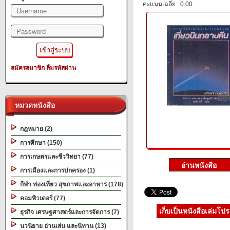
คะแนนเฉลี่ย : 0.00
สมัครสมาชิก
ลืมรหัสผ่าน
หมวดหนังสือ
กฎหมาย (2)
การศึกษา (150)
การเกษตรและชีววิทยา (77)
การเมืองและการปกครอง (1)
กีฬา ท่องเที่ยว สุขภาพและอาหาร (178)
คอมพิวเตอร์ (77)
เก็บเป็นหนังสือเล่มโป
ธุรกิจ เศรษฐศาสตร์และการจัดการ (7)
นวนิยาย อ่านเล่น และนิทาน (13)