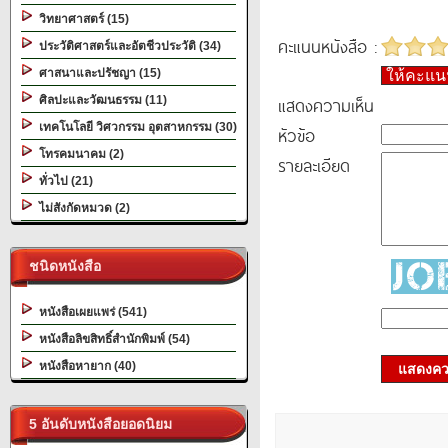
วิทยาศาสตร์ (15)
คะแนนหนังสือ :
ประวัติศาสตร์และอัตชีวประวัติ (34)
ศาสนาและปรัชญา (15)
ให้คะแ
แสดงความเห็น
ศิลปะและวัฒนธรรม (11)
เทคโนโลยี วิศวกรรม อุตสาหกรรม (30)
หัวข้อ
โทรคมนาคม (2)
รายละเอียด
ทั่วไป (21)
ไม่สังกัดหมวด (2)
ชนิดหนังสือ
หนังสือเผยแพร่ (541)
หนังสือลิขสิทธิ์สำนักพิมพ์ (54)
หนังสือหายาก (40)
แสดงควา
5 อันดับหนังสือยอดนิยม