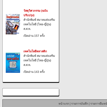
วัสดุวิศวกรรม (ฉบับ
ปรับปรุง)
สำนักพิมพ์ สมาคมส่งเสริม
เทคโนโลยี (ไทย-ญี่ปุ่น)
ส.ส.ท.
เปิดอ่าน 157 ครั้ง
เทคโนโลยีพลาสติก
สำนักพิมพ์ สมาคมส่งเสริม
เทคโนโลยี (ไทย-ญี่ปุ่น)
ส.ส.ท.
เปิดอ่าน 143 ครั้ง
หน้าแรก
|
รายการบันทึก
|
รายการยืมหนั