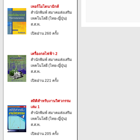
เทอร์โมไดนามิกส์
สำนักพิมพ์ สมาคมส่งเสริม
เทคโนโลยี (ไทย-ญี่ปุ่น)
ส.ส.ท.
เปิดอ่าน 260 ครั้ง
เครื่องกลไฟฟ้า 2
สำนักพิมพ์ สมาคมส่งเสริม
เทคโนโลยี (ไทย-ญี่ปุ่น)
ส.ส.ท.
เปิดอ่าน 221 ครั้ง
สถิติสำหรับงานวิศวกรรม
เล่ม 1
สำนักพิมพ์ สมาคมส่งเสริม
เทคโนโลยี (ไทย-ญี่ปุ่น)
ส.ส.ท.
เปิดอ่าน 205 ครั้ง