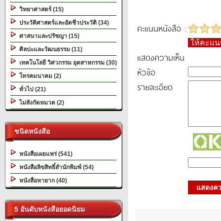
วิทยาศาสตร์ (15)
ประวัติศาสตร์และอัตชีวประวัติ (34)
คะแนนหนังสือ :
ศาสนาและปรัชญา (15)
ให้คะแ
ศิลปะและวัฒนธรรม (11)
แสดงความเห็น
เทคโนโลยี วิศวกรรม อุตสาหกรรม (30)
หัวข้อ
โทรคมนาคม (2)
รายละเอียด
ทั่วไป (21)
ไม่สังกัดหมวด (2)
ชนิดหนังสือ
หนังสือเผยแพร่ (541)
หนังสือลิขสิทธิ์สำนักพิมพ์ (54)
หนังสือหายาก (40)
แสดงควา
5 อันดับหนังสือยอดนิยม