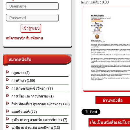
คะแนนเฉลี่ย : 0.00
สมัครสมาชิก
ลืมรหัสผ่าน
หมวดหนังสือ
กฎหมาย (2)
การศึกษา (150)
การเกษตรและชีววิทยา (77)
การเมืองและการปกครอง (1)
กีฬา ท่องเที่ยว สุขภาพและอาหาร (178)
คอมพิวเตอร์ (77)
ธุรกิจ เศรษฐศาสตร์และการจัดการ (7)
เก็บเป็นหนังสือเล่มโป
นวนิยาย อ่านเล่น และนิทาน (13)