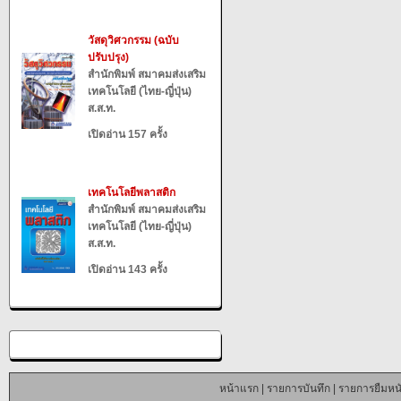
วัสดุวิศวกรรม (ฉบับ
ปรับปรุง)
สำนักพิมพ์ สมาคมส่งเสริม
เทคโนโลยี (ไทย-ญี่ปุ่น)
ส.ส.ท.
เปิดอ่าน 157 ครั้ง
เทคโนโลยีพลาสติก
สำนักพิมพ์ สมาคมส่งเสริม
เทคโนโลยี (ไทย-ญี่ปุ่น)
ส.ส.ท.
เปิดอ่าน 143 ครั้ง
หน้าแรก
|
รายการบันทึก
|
รายการยืมหนั