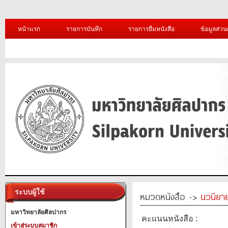
หน้าแรก
รายการบันทึก
รายการยืมหนังสือ
ข้อมูลส่วน
ระบบผู้ใช้
หมวดหนังสือ ->
นวนิยาย
มหาวิทยาลัยศิลปากร
คะแนนหนังสือ :
เข้าสู่ระบบสมาชิก