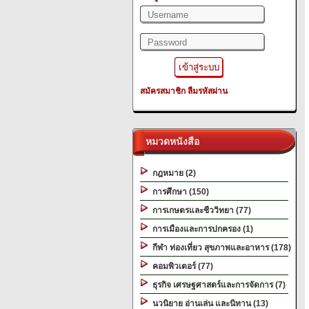
สมัครสมาชิก
ลืมรหัสผ่าน
หมวดหนังสือ
กฎหมาย (2)
การศึกษา (150)
การเกษตรและชีววิทยา (77)
การเมืองและการปกครอง (1)
กีฬา ท่องเที่ยว สุขภาพและอาหาร (178)
คอมพิวเตอร์ (77)
ธุรกิจ เศรษฐศาสตร์และการจัดการ (7)
นวนิยาย อ่านเล่น และนิทาน (13)