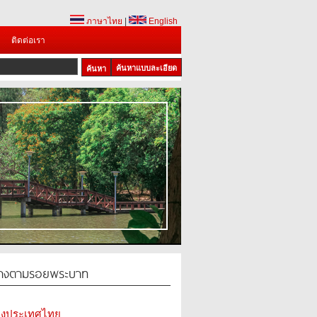
ภาษาไทย
|
English
ติดต่อเรา
ค้นหาแบบละเอียด
ทางตามรอยพระบาท
ห่งประเทศไทย