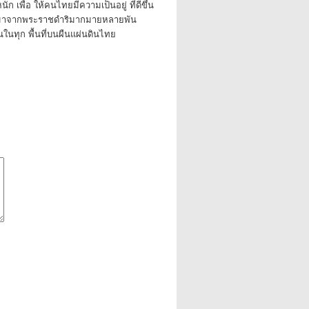
ัก เพื่อ ให้คนไทยมีความเป็นอยู่ ที่ดีขึ้น
องมาจากพระราชดำริมากมายหลายพัน
้นในทุก พื้นที่บนผืนแผ่นดินไทย