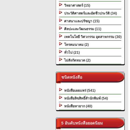
วิทยาศาสตร์ (15)
ประวัติศาสตร์และอัตชีวประวัติ (34)
ศาสนาและปรัชญา (15)
ศิลปะและวัฒนธรรม (11)
เทคโนโลยี วิศวกรรม อุตสาหกรรม (30)
โทรคมนาคม (2)
ทั่วไป (21)
ไม่สังกัดหมวด (2)
ชนิดหนังสือ
หนังสือเผยแพร่ (541)
หนังสือลิขสิทธิ์สำนักพิมพ์ (54)
หนังสือหายาก (40)
5 อันดับหนังสือยอดนิยม