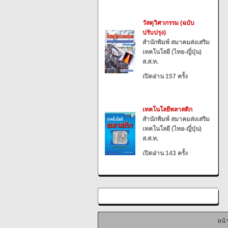
วัสดุวิศวกรรม (ฉบับ
ปรับปรุง)
สำนักพิมพ์ สมาคมส่งเสริม
เทคโนโลยี (ไทย-ญี่ปุ่น)
ส.ส.ท.
เปิดอ่าน 157 ครั้ง
เทคโนโลยีพลาสติก
สำนักพิมพ์ สมาคมส่งเสริม
เทคโนโลยี (ไทย-ญี่ปุ่น)
ส.ส.ท.
เปิดอ่าน 143 ครั้ง
หน้