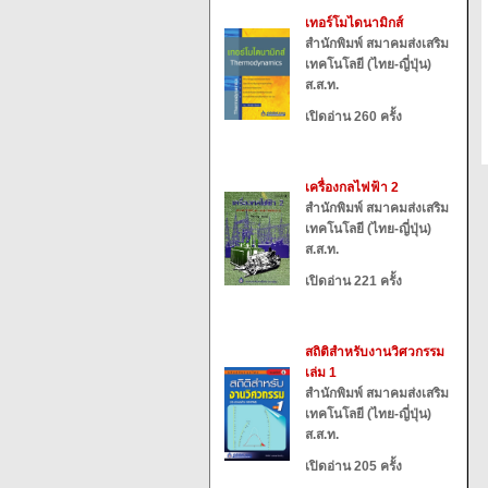
เทอร์โมไดนามิกส์
สำนักพิมพ์ สมาคมส่งเสริม
เทคโนโลยี (ไทย-ญี่ปุ่น)
ส.ส.ท.
เปิดอ่าน 260 ครั้ง
เครื่องกลไฟฟ้า 2
สำนักพิมพ์ สมาคมส่งเสริม
เทคโนโลยี (ไทย-ญี่ปุ่น)
ส.ส.ท.
เปิดอ่าน 221 ครั้ง
สถิติสำหรับงานวิศวกรรม
เล่ม 1
สำนักพิมพ์ สมาคมส่งเสริม
เทคโนโลยี (ไทย-ญี่ปุ่น)
ส.ส.ท.
เปิดอ่าน 205 ครั้ง