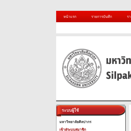
หน้าแรก
รายการบันทึก
รา
ระบบผู้ใช้
มหาวิทยาลัยศิลปากร
เข้าสู่ระบบสมาชิก