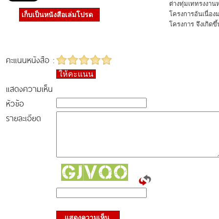
ต่างทุ่มเททรงงานหน
โครงการอันเนื่
เก็บเป็นหนังสือเล่มโปรด
โครงการ จึงเกิดขึ
คะแนนหนังสือ :
ให้คะแนน
แสดงความเห็น
หัวข้อ
รายละเอียด
แสดงความเห็น