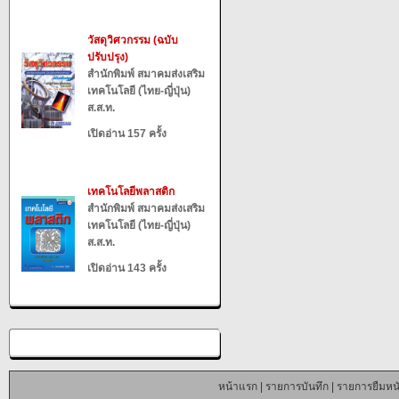
วัสดุวิศวกรรม (ฉบับ
ปรับปรุง)
สำนักพิมพ์ สมาคมส่งเสริม
เทคโนโลยี (ไทย-ญี่ปุ่น)
ส.ส.ท.
เปิดอ่าน 157 ครั้ง
เทคโนโลยีพลาสติก
สำนักพิมพ์ สมาคมส่งเสริม
เทคโนโลยี (ไทย-ญี่ปุ่น)
ส.ส.ท.
เปิดอ่าน 143 ครั้ง
หน้าแรก
|
รายการบันทึก
|
รายการยืมหนั