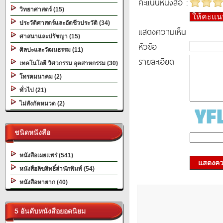
คะแนนหนังสือ :
วิทยาศาสตร์ (15)
ให้คะแ
ประวัติศาสตร์และอัตชีวประวัติ (34)
แสดงความเห็น
ศาสนาและปรัชญา (15)
หัวข้อ
ศิลปะและวัฒนธรรม (11)
รายละเอียด
เทคโนโลยี วิศวกรรม อุตสาหกรรม (30)
โทรคมนาคม (2)
ทั่วไป (21)
ไม่สังกัดหมวด (2)
ชนิดหนังสือ
หนังสือเผยแพร่ (541)
แสดงควา
หนังสือลิขสิทธิ์สำนักพิมพ์ (54)
หนังสือหายาก (40)
5 อันดับหนังสือยอดนิยม