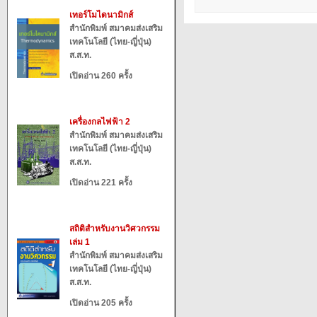
เทอร์โมไดนามิกส์
สำนักพิมพ์ สมาคมส่งเสริม
เทคโนโลยี (ไทย-ญี่ปุ่น)
ส.ส.ท.
เปิดอ่าน 260 ครั้ง
เครื่องกลไฟฟ้า 2
สำนักพิมพ์ สมาคมส่งเสริม
เทคโนโลยี (ไทย-ญี่ปุ่น)
ส.ส.ท.
เปิดอ่าน 221 ครั้ง
สถิติสำหรับงานวิศวกรรม
เล่ม 1
สำนักพิมพ์ สมาคมส่งเสริม
เทคโนโลยี (ไทย-ญี่ปุ่น)
ส.ส.ท.
เปิดอ่าน 205 ครั้ง