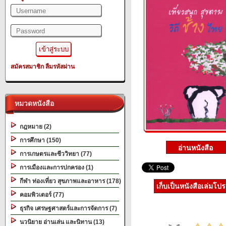
สมัครสมาชิก
ลืมรหัสผ่าน
หมวดหนังสือ
กฎหมาย (2)
การศึกษา (150)
การเกษตรและชีววิทยา (77)
การเมืองและการปกครอง (1)
กีฬา ท่องเที่ยว สุขภาพและอาหาร (178)
เก็บเป็นหนังสือเล่มโป
คอมพิวเตอร์ (77)
ธุรกิจ เศรษฐศาสตร์และการจัดการ (7)
นวนิยาย อ่านเล่น และนิทาน (13)