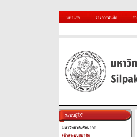
หน้าแรก
รายการบันทึก
รา
ระบบผู้ใช้
มหาวิทยาลัยศิลปากร
เข้าสู่ระบบสมาชิก