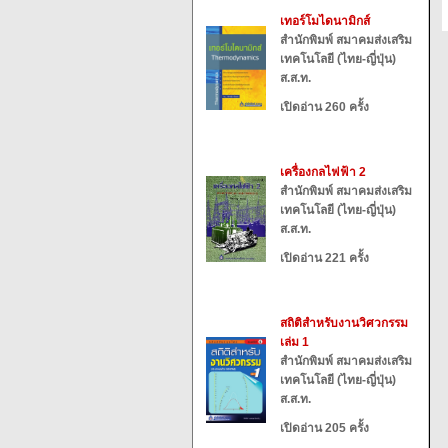
เทอร์โมไดนามิกส์
สำนักพิมพ์ สมาคมส่งเสริม
เทคโนโลยี (ไทย-ญี่ปุ่น)
ส.ส.ท.
เปิดอ่าน 260 ครั้ง
เครื่องกลไฟฟ้า 2
สำนักพิมพ์ สมาคมส่งเสริม
เทคโนโลยี (ไทย-ญี่ปุ่น)
ส.ส.ท.
เปิดอ่าน 221 ครั้ง
สถิติสำหรับงานวิศวกรรม
เล่ม 1
สำนักพิมพ์ สมาคมส่งเสริม
เทคโนโลยี (ไทย-ญี่ปุ่น)
ส.ส.ท.
เปิดอ่าน 205 ครั้ง