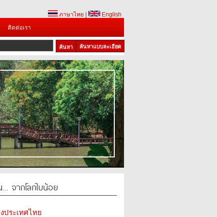
ภาษาไทย
|
English
ติดต่อเรา
ค้นหาแบบละเอียด
น... จากโลกใบน้อย
ห่งประเทศไทย