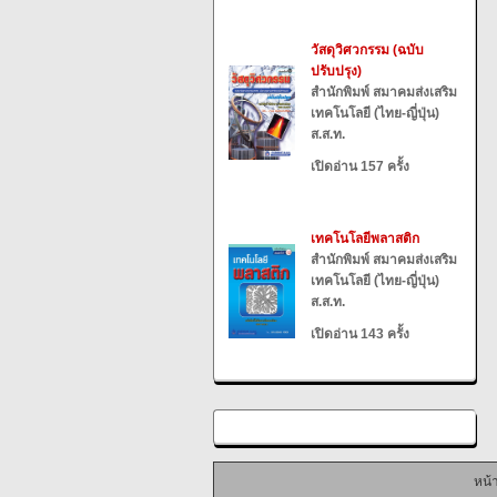
วัสดุวิศวกรรม (ฉบับ
ปรับปรุง)
สำนักพิมพ์ สมาคมส่งเสริม
เทคโนโลยี (ไทย-ญี่ปุ่น)
ส.ส.ท.
เปิดอ่าน 157 ครั้ง
เทคโนโลยีพลาสติก
สำนักพิมพ์ สมาคมส่งเสริม
เทคโนโลยี (ไทย-ญี่ปุ่น)
ส.ส.ท.
เปิดอ่าน 143 ครั้ง
หน้