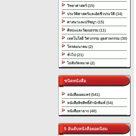
วิทยาศาสตร์ (15)
ประวัติศาสตร์และอัตชีวประวัติ (34)
ศาสนาและปรัชญา (15)
ศิลปะและวัฒนธรรม (11)
เทคโนโลยี วิศวกรรม อุตสาหกรรม (30)
โทรคมนาคม (2)
ทั่วไป (21)
ไม่สังกัดหมวด (2)
ชนิดหนังสือ
หนังสือเผยแพร่ (541)
หนังสือลิขสิทธิ์สำนักพิมพ์ (54)
หนังสือหายาก (40)
5 อันดับหนังสือยอดนิยม