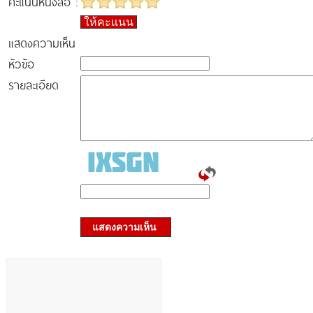
คะแนนหนังสือ :
ให้คะแนน
แสดงความเห็น
หัวข้อ
รายละเอียด
แสดงความเห็น