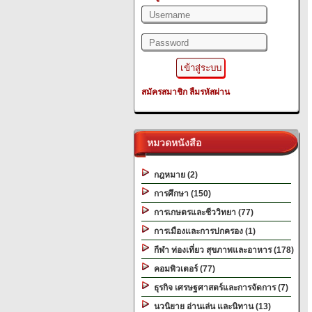
สมัครสมาชิก
ลืมรหัสผ่าน
หมวดหนังสือ
กฎหมาย (2)
การศึกษา (150)
การเกษตรและชีววิทยา (77)
การเมืองและการปกครอง (1)
กีฬา ท่องเที่ยว สุขภาพและอาหาร (178)
คอมพิวเตอร์ (77)
ธุรกิจ เศรษฐศาสตร์และการจัดการ (7)
นวนิยาย อ่านเล่น และนิทาน (13)