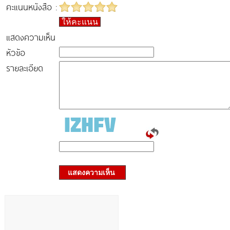
คะแนนหนังสือ :
ให้คะแนน
แสดงความเห็น
หัวข้อ
รายละเอียด
แสดงความเห็น