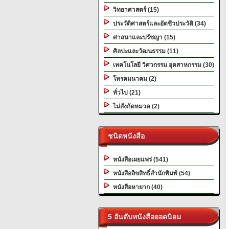
วิทยาศาสตร์ (15)
ประวัติศาสตร์และอัตชีวประวัติ (34)
ศาสนาและปรัชญา (15)
ศิลปะและวัฒนธรรม (11)
เทคโนโลยี วิศวกรรม อุตสาหกรรม (30)
โทรคมนาคม (2)
ทั่วไป (21)
ไม่สังกัดหมวด (2)
ชนิดหนังสือ
หนังสือเผยแพร่ (541)
หนังสือลิขสิทธิ์สำนักพิมพ์ (54)
หนังสือหายาก (40)
5 อันดับหนังสือยอดนิยม