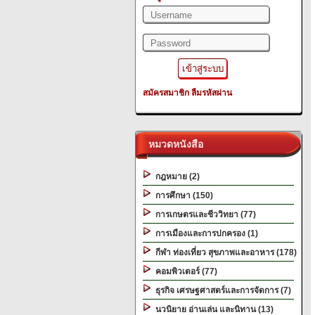
สมัครสมาชิก
ลืมรหัสผ่าน
หมวดหนังสือ
กฎหมาย (2)
การศึกษา (150)
การเกษตรและชีววิทยา (77)
การเมืองและการปกครอง (1)
กีฬา ท่องเที่ยว สุขภาพและอาหาร (178)
คอมพิวเตอร์ (77)
ธุรกิจ เศรษฐศาสตร์และการจัดการ (7)
นวนิยาย อ่านเล่น และนิทาน (13)