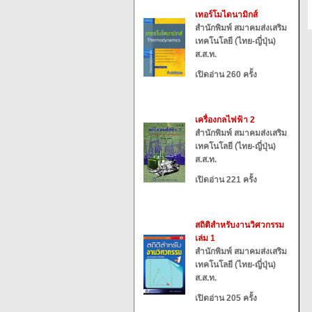
เทอร์โมไดนามิกส์
สำนักพิมพ์ สมาคมส่งเสริม
เทคโนโลยี (ไทย-ญี่ปุ่น)
ส.ส.ท.
เปิดอ่าน 260 ครั้ง
เครื่องกลไฟฟ้า 2
สำนักพิมพ์ สมาคมส่งเสริม
เทคโนโลยี (ไทย-ญี่ปุ่น)
ส.ส.ท.
เปิดอ่าน 221 ครั้ง
สถิติสำหรับงานวิศวกรรม
เล่ม 1
สำนักพิมพ์ สมาคมส่งเสริม
เทคโนโลยี (ไทย-ญี่ปุ่น)
ส.ส.ท.
เปิดอ่าน 205 ครั้ง