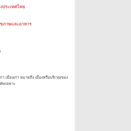
ห่งประเทศไทย
ว สุขภาพและอาหาร
6
เก่า เมืองเก่า หมายถึง เมืองหรือบริเวณของ
ิเศษเฉพาะ