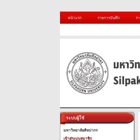
หน้าแรก
รายการบันทึก
รา
ระบบผู้ใช้
มหาวิทยาลัยศิลปากร
เข้าสู่ระบบสมาชิก