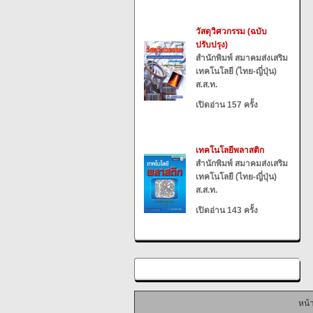
วัสดุวิศวกรรม (ฉบับ
ปรับปรุง)
สำนักพิมพ์ สมาคมส่งเสริม
เทคโนโลยี (ไทย-ญี่ปุ่น)
ส.ส.ท.
เปิดอ่าน 157 ครั้ง
เทคโนโลยีพลาสติก
สำนักพิมพ์ สมาคมส่งเสริม
เทคโนโลยี (ไทย-ญี่ปุ่น)
ส.ส.ท.
เปิดอ่าน 143 ครั้ง
หน้