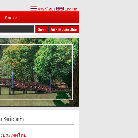
ภาษาไทย
|
English
ติดต่อเรา
ค้นหาแบบละเอียด
 9เมืองเก่า
ห่งประเทศไทย