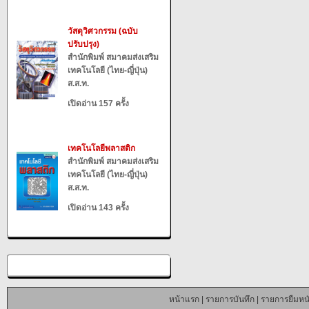
วัสดุวิศวกรรม (ฉบับ
ปรับปรุง)
สำนักพิมพ์ สมาคมส่งเสริม
เทคโนโลยี (ไทย-ญี่ปุ่น)
ส.ส.ท.
เปิดอ่าน 157 ครั้ง
เทคโนโลยีพลาสติก
สำนักพิมพ์ สมาคมส่งเสริม
เทคโนโลยี (ไทย-ญี่ปุ่น)
ส.ส.ท.
เปิดอ่าน 143 ครั้ง
หน้าแรก
|
รายการบันทึก
|
รายการยืมหนั