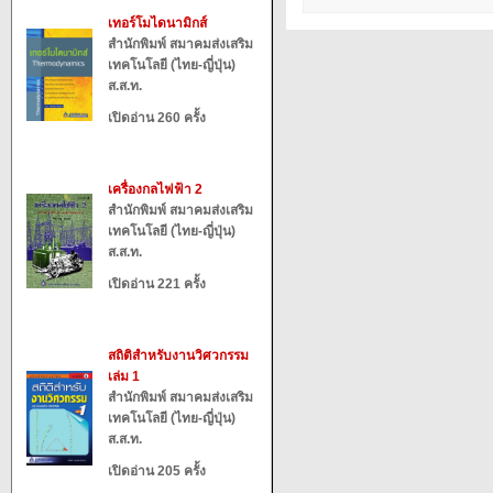
เทอร์โมไดนามิกส์
สำนักพิมพ์ สมาคมส่งเสริม
เทคโนโลยี (ไทย-ญี่ปุ่น)
ส.ส.ท.
เปิดอ่าน 260 ครั้ง
เครื่องกลไฟฟ้า 2
สำนักพิมพ์ สมาคมส่งเสริม
เทคโนโลยี (ไทย-ญี่ปุ่น)
ส.ส.ท.
เปิดอ่าน 221 ครั้ง
สถิติสำหรับงานวิศวกรรม
เล่ม 1
สำนักพิมพ์ สมาคมส่งเสริม
เทคโนโลยี (ไทย-ญี่ปุ่น)
ส.ส.ท.
เปิดอ่าน 205 ครั้ง