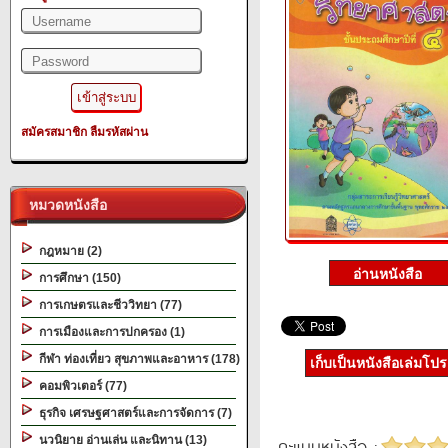
สมัครสมาชิก
ลืมรหัสผ่าน
หมวดหนังสือ
กฎหมาย (2)
การศึกษา (150)
การเกษตรและชีววิทยา (77)
การเมืองและการปกครอง (1)
กีฬา ท่องเที่ยว สุขภาพและอาหาร (178)
เก็บเป็นหนังสือเล่มโป
คอมพิวเตอร์ (77)
ธุรกิจ เศรษฐศาสตร์และการจัดการ (7)
นวนิยาย อ่านเล่น และนิทาน (13)
คะแนนหนังสือ :