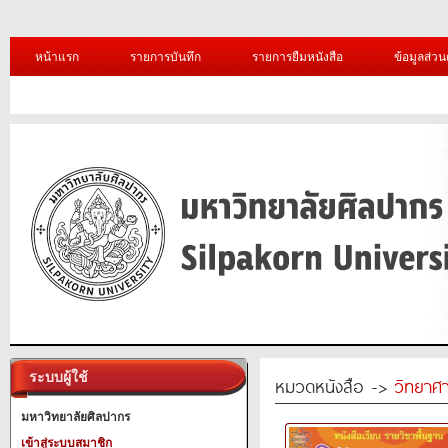
หน้าแรก
รายการบันทึก
รายการยืมหนังสือ
ข้อมูลส่วน
ระบบผู้ใช้
หมวดหนังสือ ->
วิทยาศา
มหาวิทยาลัยศิลปากร
เข้าสู่ระบบสมาชิก