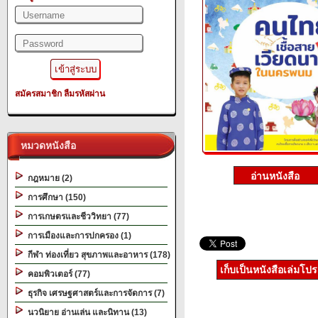
สมัครสมาชิก
ลืมรหัสผ่าน
หมวดหนังสือ
กฎหมาย (2)
การศึกษา (150)
การเกษตรและชีววิทยา (77)
การเมืองและการปกครอง (1)
กีฬา ท่องเที่ยว สุขภาพและอาหาร (178)
เก็บเป็นหนังสือเล่มโป
คอมพิวเตอร์ (77)
ธุรกิจ เศรษฐศาสตร์และการจัดการ (7)
นวนิยาย อ่านเล่น และนิทาน (13)