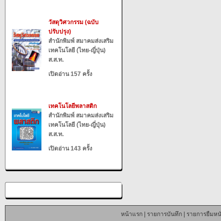
วัสดุวิศวกรรม (ฉบับ
ปรับปรุง)
สำนักพิมพ์ สมาคมส่งเสริม
เทคโนโลยี (ไทย-ญี่ปุ่น)
ส.ส.ท.
เปิดอ่าน 157 ครั้ง
เทคโนโลยีพลาสติก
สำนักพิมพ์ สมาคมส่งเสริม
เทคโนโลยี (ไทย-ญี่ปุ่น)
ส.ส.ท.
เปิดอ่าน 143 ครั้ง
หน้าแรก
|
รายการบันทึก
|
รายการยืมหนั