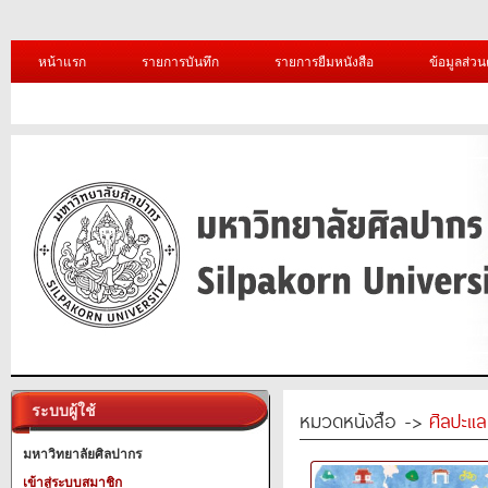
หน้าแรก
รายการบันทึก
รายการยืมหนังสือ
ข้อมูลส่วน
ระบบผู้ใช้
หมวดหนังสือ ->
ศิลปะแ
มหาวิทยาลัยศิลปากร
เข้าสู่ระบบสมาชิก