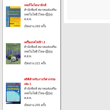
เทอร์โมไดนามิกส์
สำนักพิมพ์ สมาคมส่งเสริม
เทคโนโลยี (ไทย-ญี่ปุ่น)
ส.ส.ท.
เปิดอ่าน 260 ครั้ง
เครื่องกลไฟฟ้า 2
สำนักพิมพ์ สมาคมส่งเสริม
เทคโนโลยี (ไทย-ญี่ปุ่น)
ส.ส.ท.
เปิดอ่าน 221 ครั้ง
สถิติสำหรับงานวิศวกรรม
เล่ม 1
สำนักพิมพ์ สมาคมส่งเสริม
เทคโนโลยี (ไทย-ญี่ปุ่น)
ส.ส.ท.
เปิดอ่าน 205 ครั้ง