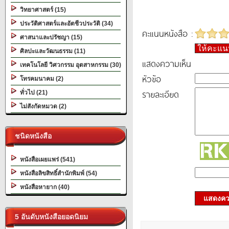
วิทยาศาสตร์ (15)
ประวัติศาสตร์และอัตชีวประวัติ (34)
คะแนนหนังสือ :
ศาสนาและปรัชญา (15)
ให้คะแ
ศิลปะและวัฒนธรรม (11)
แสดงความเห็น
เทคโนโลยี วิศวกรรม อุตสาหกรรม (30)
หัวข้อ
โทรคมนาคม (2)
รายละเอียด
ทั่วไป (21)
ไม่สังกัดหมวด (2)
ชนิดหนังสือ
หนังสือเผยแพร่ (541)
หนังสือลิขสิทธิ์สำนักพิมพ์ (54)
หนังสือหายาก (40)
แสดงควา
5 อันดับหนังสือยอดนิยม