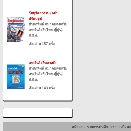
วัสดุวิศวกรรม (ฉบับ
ปรับปรุง)
สำนักพิมพ์ สมาคมส่งเสริม
เทคโนโลยี (ไทย-ญี่ปุ่น)
ส.ส.ท.
เปิดอ่าน 157 ครั้ง
เทคโนโลยีพลาสติก
สำนักพิมพ์ สมาคมส่งเสริม
เทคโนโลยี (ไทย-ญี่ปุ่น)
ส.ส.ท.
เปิดอ่าน 143 ครั้ง
หน้าแรก
|
รายการบันทึก
|
รายการยืมหนั