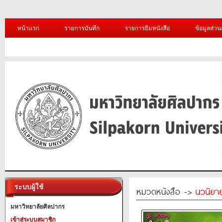
หน้าแรก
รายการบันทึก
รายการยืมหนังสือ
ข้อมูลส่วน
ระบบผู้ใช้
หมวดหนังสือ ->
นวนิยาย
มหาวิทยาลัยศิลปากร
เข้าสู่ระบบสมาชิก