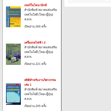
เทอร์โมไดนามิกส์
สำนักพิมพ์ สมาคมส่งเสริม
เทคโนโลยี (ไทย-ญี่ปุ่น)
ส.ส.ท.
เปิดอ่าน 260 ครั้ง
เครื่องกลไฟฟ้า 2
สำนักพิมพ์ สมาคมส่งเสริม
เทคโนโลยี (ไทย-ญี่ปุ่น)
ส.ส.ท.
เปิดอ่าน 221 ครั้ง
สถิติสำหรับงานวิศวกรรม
เล่ม 1
สำนักพิมพ์ สมาคมส่งเสริม
เทคโนโลยี (ไทย-ญี่ปุ่น)
ส.ส.ท.
เปิดอ่าน 205 ครั้ง