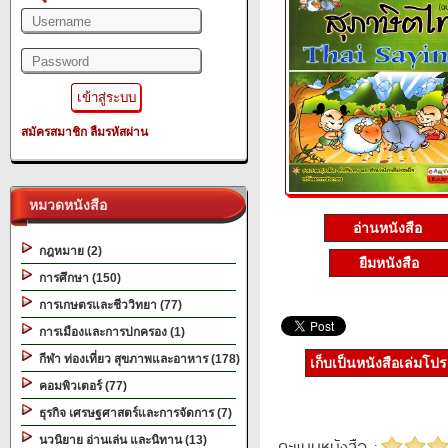
สมัครสมาชิก
ลืมรหัสผ่าน
หมวดหนังสือ
อ่านหนังสือ
กฎหมาย (2)
ยืมหนังสือ
การศึกษา (150)
การเกษตรและชีววิทยา (77)
การเมืองและการปกครอง (1)
กีฬา ท่องเที่ยว สุขภาพและอาหาร (178)
เก็บเป็นหนังสือเล่มโป
คอมพิวเตอร์ (77)
ธุรกิจ เศรษฐศาสตร์และการจัดการ (7)
นวนิยาย อ่านเล่น และนิทาน (13)
คะแนนหนังสือ :