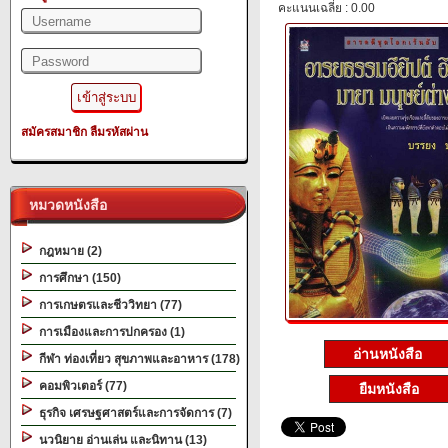
คะแนนเฉลี่ย : 0.00
สมัครสมาชิก
ลืมรหัสผ่าน
หมวดหนังสือ
กฎหมาย (2)
การศึกษา (150)
การเกษตรและชีววิทยา (77)
การเมืองและการปกครอง (1)
อ่านหนังสือ
กีฬา ท่องเที่ยว สุขภาพและอาหาร (178)
คอมพิวเตอร์ (77)
ยืมหนังสือ
ธุรกิจ เศรษฐศาสตร์และการจัดการ (7)
นวนิยาย อ่านเล่น และนิทาน (13)