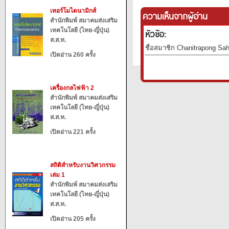
เทอร์โมไดนามิกส์
ความเห็นจากผู้อ่าน
สำนักพิมพ์ สมาคมส่งเสริม
เทคโนโลยี (ไทย-ญี่ปุ่น)
หัวข้อ:
ส.ส.ท.
ชื่อสมาชิก Chanitrapong Sah
เปิดอ่าน 260 ครั้ง
เครื่องกลไฟฟ้า 2
สำนักพิมพ์ สมาคมส่งเสริม
เทคโนโลยี (ไทย-ญี่ปุ่น)
ส.ส.ท.
เปิดอ่าน 221 ครั้ง
สถิติสำหรับงานวิศวกรรม
เล่ม 1
สำนักพิมพ์ สมาคมส่งเสริม
เทคโนโลยี (ไทย-ญี่ปุ่น)
ส.ส.ท.
เปิดอ่าน 205 ครั้ง