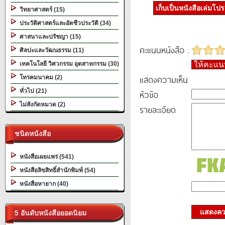
เก็บเป็นหนังสือเล่มโป
วิทยาศาสตร์ (15)
ประวัติศาสตร์และอัตชีวประวัติ (34)
ศาสนาและปรัชญา (15)
คะแนนหนังสือ :
ศิลปะและวัฒนธรรม (11)
เทคโนโลยี วิศวกรรม อุตสาหกรรม (30)
ให้คะแ
แสดงความเห็น
โทรคมนาคม (2)
ทั่วไป (21)
หัวข้อ
ไม่สังกัดหมวด (2)
รายละเอียด
ชนิดหนังสือ
หนังสือเผยแพร่ (541)
หนังสือลิขสิทธิ์สำนักพิมพ์ (54)
หนังสือหายาก (40)
แสดงควา
5 อันดับหนังสือยอดนิยม