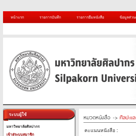
หน้าแรก
รายการบันทึก
รายการยืมหนังสือ
ข้อมูลส่วน
ระบบผู้ใช้
หมวดหนังสือ ->
ศิลปะแ
มหาวิทยาลัยศิลปากร
คะแนนหนังสือ :
เข้าสู่ระบบสมาชิก