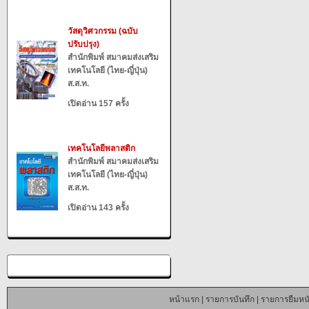
วัสดุวิศวกรรม (ฉบับ
ปรับปรุง)
สำนักพิมพ์ สมาคมส่งเสริม
เทคโนโลยี (ไทย-ญี่ปุ่น)
ส.ส.ท.
เปิดอ่าน 157 ครั้ง
เทคโนโลยีพลาสติก
สำนักพิมพ์ สมาคมส่งเสริม
เทคโนโลยี (ไทย-ญี่ปุ่น)
ส.ส.ท.
เปิดอ่าน 143 ครั้ง
หน้าแรก
|
รายการบันทึก
|
รายการยืมหนั