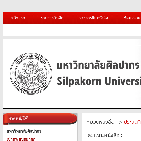
หน้าแรก
รายการบันทึก
รายการยืมหนังสือ
ข้อมูลส่วน
ระบบผู้ใช้
หมวดหนังสือ ->
ประวัติ
มหาวิทยาลัยศิลปากร
คะแนนหนังสือ :
เข้าสู่ระบบสมาชิก