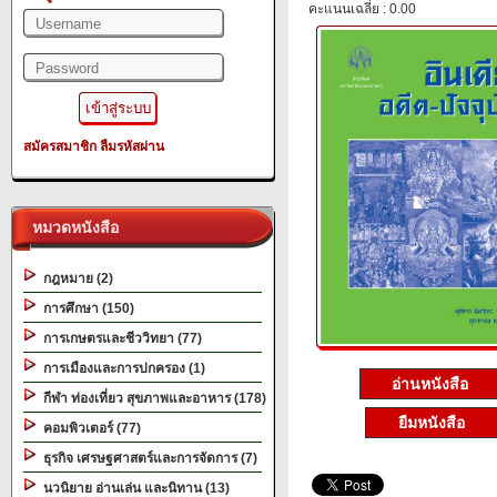
คะแนนเฉลี่ย : 0.00
สมัครสมาชิก
ลืมรหัสผ่าน
หมวดหนังสือ
กฎหมาย (2)
การศึกษา (150)
การเกษตรและชีววิทยา (77)
การเมืองและการปกครอง (1)
อ่านหนังสือ
กีฬา ท่องเที่ยว สุขภาพและอาหาร (178)
ยืมหนังสือ
คอมพิวเตอร์ (77)
ธุรกิจ เศรษฐศาสตร์และการจัดการ (7)
นวนิยาย อ่านเล่น และนิทาน (13)