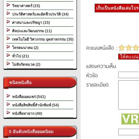
วิทยาศาสตร์ (15)
เก็บเป็นหนังสือเล่มโป
ประวัติศาสตร์และอัตชีวประวัติ (34)
ศาสนาและปรัชญา (15)
ศิลปะและวัฒนธรรม (11)
เทคโนโลยี วิศวกรรม อุตสาหกรรม (30)
คะแนนหนังสือ :
โทรคมนาคม (2)
ทั่วไป (21)
ให้คะแ
แสดงความเห็น
ไม่สังกัดหมวด (2)
หัวข้อ
ชนิดหนังสือ
รายละเอียด
หนังสือเผยแพร่ (541)
หนังสือลิขสิทธิ์สำนักพิมพ์ (54)
หนังสือหายาก (40)
5 อันดับหนังสือยอดนิยม