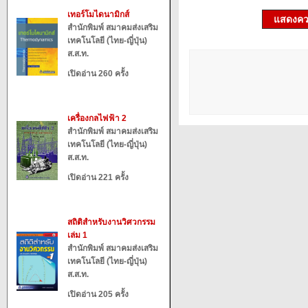
เทอร์โมไดนามิกส์
แสดงควา
สำนักพิมพ์ สมาคมส่งเสริม
เทคโนโลยี (ไทย-ญี่ปุ่น)
ส.ส.ท.
เปิดอ่าน 260 ครั้ง
เครื่องกลไฟฟ้า 2
สำนักพิมพ์ สมาคมส่งเสริม
เทคโนโลยี (ไทย-ญี่ปุ่น)
ส.ส.ท.
เปิดอ่าน 221 ครั้ง
สถิติสำหรับงานวิศวกรรม
เล่ม 1
สำนักพิมพ์ สมาคมส่งเสริม
เทคโนโลยี (ไทย-ญี่ปุ่น)
ส.ส.ท.
เปิดอ่าน 205 ครั้ง