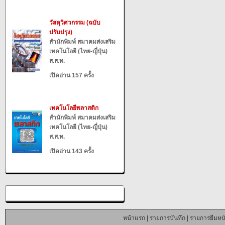
วัสดุวิศวกรรม (ฉบับ
ปรับปรุง)
สำนักพิมพ์ สมาคมส่งเสริม
เทคโนโลยี (ไทย-ญี่ปุ่น)
ส.ส.ท.
เปิดอ่าน 157 ครั้ง
เทคโนโลยีพลาสติก
สำนักพิมพ์ สมาคมส่งเสริม
เทคโนโลยี (ไทย-ญี่ปุ่น)
ส.ส.ท.
เปิดอ่าน 143 ครั้ง
หน้าแรก
|
รายการบันทึก
|
รายการยืมหนั