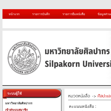
หน้าแรก
รายการบันทึก
รายการยืมหนังสือ
ข้อมูลส่วน
ระบบผู้ใช้
หมวดหนังสือ ->
ศิลปะแ
มหาวิทยาลัยศิลปากร
คะแนนหนังสือ :
เข้าสู่ระบบสมาชิก