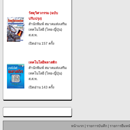
วัสดุวิศวกรรม (ฉบับ
ปรับปรุง)
สำนักพิมพ์ สมาคมส่งเสริม
เทคโนโลยี (ไทย-ญี่ปุ่น)
ส.ส.ท.
เปิดอ่าน 157 ครั้ง
เทคโนโลยีพลาสติก
สำนักพิมพ์ สมาคมส่งเสริม
เทคโนโลยี (ไทย-ญี่ปุ่น)
ส.ส.ท.
เปิดอ่าน 143 ครั้ง
หน้าแรก
|
รายการบันทึก
|
รายการยืมหนั