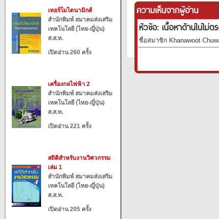
ความเห็นจากผู้อ่าน
เทอร์โมไดนามิกส์
สำนักพิมพ์ สมาคมส่งเสริม
หัวข้อ: เนื้อหาด้านในไม่ตร
เทคโนโลยี (ไทย-ญี่ปุ่น)
ส.ส.ท.
ชื่อสมาชิก Khanawoot Chuwat
เปิดอ่าน 260 ครั้ง
เครื่องกลไฟฟ้า 2
สำนักพิมพ์ สมาคมส่งเสริม
เทคโนโลยี (ไทย-ญี่ปุ่น)
ส.ส.ท.
เปิดอ่าน 221 ครั้ง
สถิติสำหรับงานวิศวกรรม
เล่ม 1
สำนักพิมพ์ สมาคมส่งเสริม
เทคโนโลยี (ไทย-ญี่ปุ่น)
ส.ส.ท.
เปิดอ่าน 205 ครั้ง