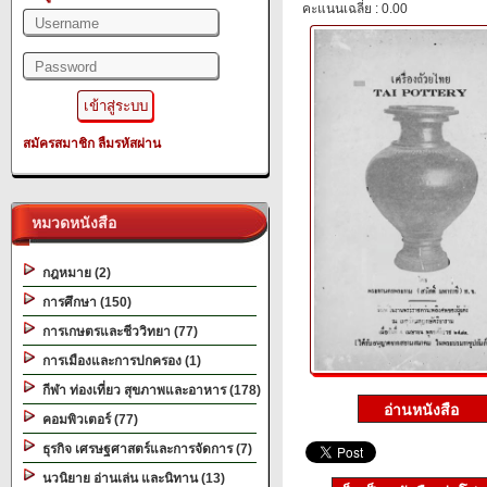
คะแนนเฉลี่ย : 0.00
สมัครสมาชิก
ลืมรหัสผ่าน
หมวดหนังสือ
กฎหมาย (2)
การศึกษา (150)
การเกษตรและชีววิทยา (77)
การเมืองและการปกครอง (1)
กีฬา ท่องเที่ยว สุขภาพและอาหาร (178)
คอมพิวเตอร์ (77)
ธุรกิจ เศรษฐศาสตร์และการจัดการ (7)
นวนิยาย อ่านเล่น และนิทาน (13)