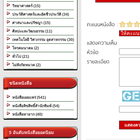
วิทยาศาสตร์ (15)
ประวัติศาสตร์และอัตชีวประวัติ (34)
คะแนนหนังสือ :
ศาสนาและปรัชญา (15)
ศิลปะและวัฒนธรรม (11)
ให้คะแ
เทคโนโลยี วิศวกรรม อุตสาหกรรม (30)
แสดงความเห็น
โทรคมนาคม (2)
หัวข้อ
ทั่วไป (21)
รายละเอียด
ไม่สังกัดหมวด (2)
ชนิดหนังสือ
หนังสือเผยแพร่ (541)
หนังสือลิขสิทธิ์สำนักพิมพ์ (54)
หนังสือหายาก (40)
แสดงควา
5 อันดับหนังสือยอดนิยม