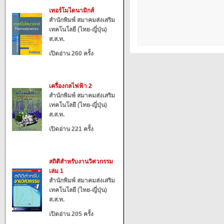
เทอร์โมไดนามิกส์
สำนักพิมพ์ สมาคมส่งเสริม
เทคโนโลยี (ไทย-ญี่ปุ่น)
ส.ส.ท.
เปิดอ่าน 260 ครั้ง
เครื่องกลไฟฟ้า 2
สำนักพิมพ์ สมาคมส่งเสริม
เทคโนโลยี (ไทย-ญี่ปุ่น)
ส.ส.ท.
เปิดอ่าน 221 ครั้ง
สถิติสำหรับงานวิศวกรรม
เล่ม 1
สำนักพิมพ์ สมาคมส่งเสริม
เทคโนโลยี (ไทย-ญี่ปุ่น)
ส.ส.ท.
เปิดอ่าน 205 ครั้ง