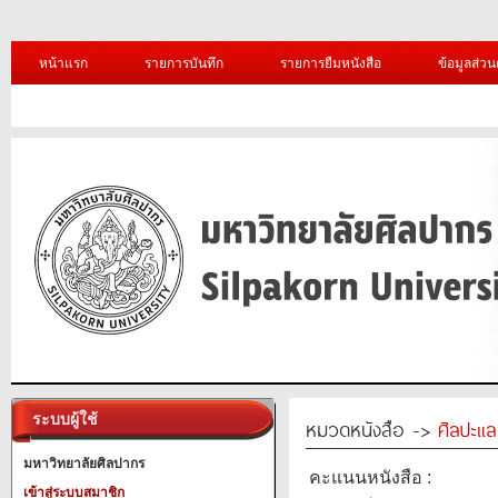
หน้าแรก
รายการบันทึก
รายการยืมหนังสือ
ข้อมูลส่วน
ระบบผู้ใช้
หมวดหนังสือ ->
ศิลปะแ
มหาวิทยาลัยศิลปากร
คะแนนหนังสือ :
เข้าสู่ระบบสมาชิก