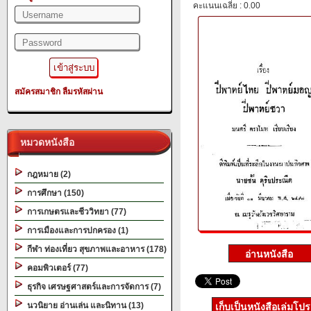
คะแนนเฉลี่ย : 0.00
สมัครสมาชิก
ลืมรหัสผ่าน
หมวดหนังสือ
กฎหมาย (2)
การศึกษา (150)
การเกษตรและชีววิทยา (77)
การเมืองและการปกครอง (1)
กีฬา ท่องเที่ยว สุขภาพและอาหาร (178)
คอมพิวเตอร์ (77)
ธุรกิจ เศรษฐศาสตร์และการจัดการ (7)
นวนิยาย อ่านเล่น และนิทาน (13)
เก็บเป็นหนังสือเล่มโป