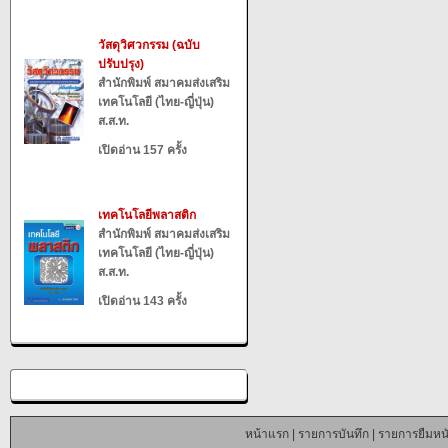
วัสดุวิศวกรรม (ฉบับ
ปรับปรุง)
สำนักพิมพ์ สมาคมส่งเสริม
เทคโนโลยี (ไทย-ญี่ปุ่น)
ส.ส.ท.
เปิดอ่าน 157 ครั้ง
เทคโนโลยีพลาสติก
สำนักพิมพ์ สมาคมส่งเสริม
เทคโนโลยี (ไทย-ญี่ปุ่น)
ส.ส.ท.
เปิดอ่าน 143 ครั้ง
หน้าแรก
|
รายการบันทึก
|
รายการยืมหนั